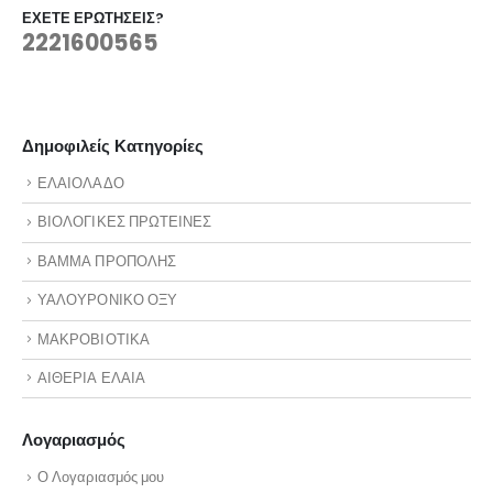
ΈΧΕΤΕ ΕΡΩΤΉΣΕΙΣ?
2221600565
Δημοφιλείς Κατηγορίες
ΕΛΑΙΟΛΑΔΟ
ΒΙΟΛΟΓΙΚΕΣ ΠΡΩΤΕΙΝΕΣ
ΒΑΜΜΑ ΠΡΟΠΟΛΗΣ
ΥΑΛΟΥΡΟΝΙΚΟ ΟΞΥ
ΜΑΚΡΟΒΙΟΤΙΚΑ
ΑΙΘΕΡΙΑ ΕΛΑΙΑ
Λογαριασμός
Ο Λογαριασμός μου