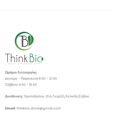
Ωράριο Λειτουργίας
Δευτέρα - Παρασκευή 9:00 - 21:00
Σάββατο 9:00 - 15:00
Διεύθυνση:
Χριστοδούλου 31 & Γκορτζή,Χαλκίδα,Εύβοια
Email:
thinkbio.store@gmail.com