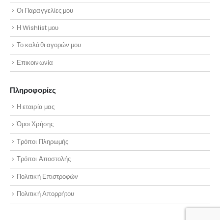
Οι Παραγγελίες μου
Η Wishlist μου
Το καλάθι αγορών μου
Επικοινωνία
Πληροφορίες
Η εταιρία μας
Όροι Χρήσης
Τρόποι Πληρωμής
Τρόποι Αποστολής
Πολιτική Επιστροφών
Πολιτική Απορρήτου