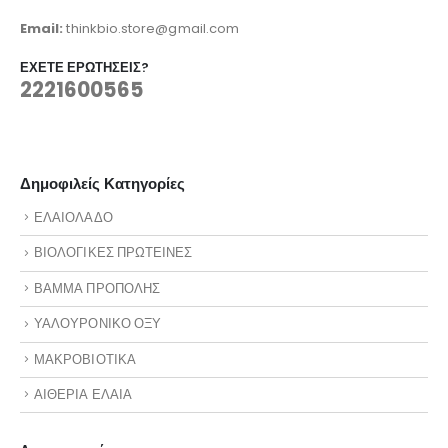
Email:
thinkbio.store@gmail.com
ΈΧΕΤΕ ΕΡΩΤΉΣΕΙΣ?
2221600565
Δημοφιλείς Κατηγορίες
ΕΛΑΙΟΛΑΔΟ
ΒΙΟΛΟΓΙΚΕΣ ΠΡΩΤΕΙΝΕΣ
ΒΑΜΜΑ ΠΡΟΠΟΛΗΣ
ΥΑΛΟΥΡΟΝΙΚΟ ΟΞΥ
ΜΑΚΡΟΒΙΟΤΙΚΑ
ΑΙΘΕΡΙΑ ΕΛΑΙΑ