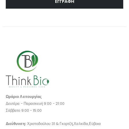
ΕΓΓΡΑΦΉ
Ωράριο Λειτουργίας
Δευτέρα - Παρασκευή 9:00 - 21:00
Σάββατο 9:00 - 15:00
Διεύθυνση:
Χριστοδούλου 31 & Γκορτζή,Χαλκίδα,Εύβοια