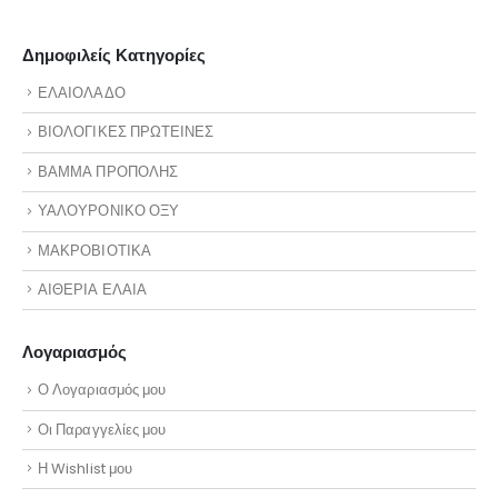
Δημοφιλείς Κατηγορίες
ΕΛΑΙΟΛΑΔΟ
ΒΙΟΛΟΓΙΚΕΣ ΠΡΩΤΕΙΝΕΣ
ΒΑΜΜΑ ΠΡΟΠΟΛΗΣ
ΥΑΛΟΥΡΟΝΙΚΟ ΟΞΥ
ΜΑΚΡΟΒΙΟΤΙΚΑ
ΑΙΘΕΡΙΑ ΕΛΑΙΑ
Λογαριασμός
Ο Λογαριασμός μου
Οι Παραγγελίες μου
Η Wishlist μου