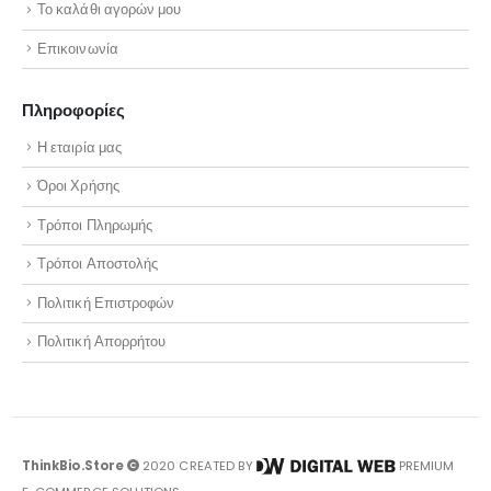
Το καλάθι αγορών μου
Επικοινωνία
Πληροφορίες
Η εταιρία μας
Όροι Χρήσης
Τρόποι Πληρωμής
Τρόποι Αποστολής
Πολιτική Επιστροφών
Πολιτική Απορρήτου
ThinkBio.Store
2020 CREATED BY
PREMIUM