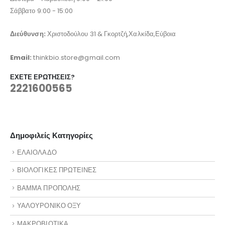
Σάββατο 9:00 - 15:00
Διεύθυνση:
Χριστοδούλου 31 & Γκορτζή,Χαλκίδα,Εύβοια
Email:
thinkbio.store@gmail.com
ΈΧΕΤΕ ΕΡΩΤΉΣΕΙΣ?
2221600565
Δημοφιλείς Κατηγορίες
ΕΛΑΙΟΛΑΔΟ
ΒΙΟΛΟΓΙΚΕΣ ΠΡΩΤΕΙΝΕΣ
ΒΑΜΜΑ ΠΡΟΠΟΛΗΣ
ΥΑΛΟΥΡΟΝΙΚΟ ΟΞΥ
ΜΑΚΡΟΒΙΟΤΙΚΑ