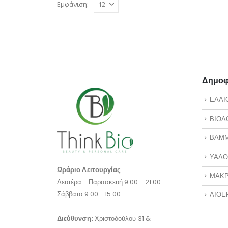
Εμφάνιση:
Δημοφι
ΕΛΑΙ
ΒΙΟΛ
ΒΑΜ
ΥΑΛΟ
Ωράριο Λειτουργίας
ΜΑΚΡ
Δευτέρα - Παρασκευή 9:00 - 21:00
Σάββατο 9:00 - 15:00
ΑΙΘΕ
Διεύθυνση:
Χριστοδούλου 31 &