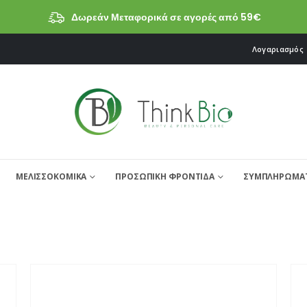
Δωρεάν Μεταφορικά σε αγορές από 59€
Λογαριασμός
ΜΕΛΙΣΣΟΚΟΜΙΚΑ
ΠΡΟΣΩΠΙΚΗ ΦΡΟΝΤΙΔΑ
ΣΥΜΠΛΗΡΩΜΑΤ