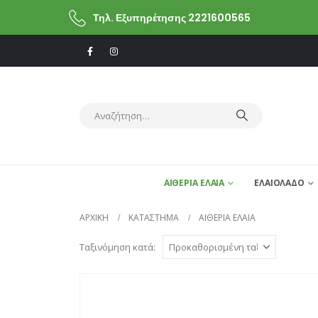
Τηλ. Εξυπηρέτησης 2221600565
ΑΙΘΕΡΙΑ ΕΛΑΙΑ
ΕΛΑΙΟΛΑΔΟ
ΑΡΧΙΚΗ
ΚΑΤΆΣΤΗΜΑ
ΑΙΘΕΡΙΑ ΕΛΑΙΑ
Ταξινόμηση κατά: