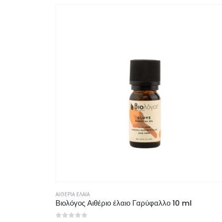
ΑΙΘΕΡΙΑ ΕΛΑΙΑ
Βιολόγος Αιθέριο έλαιο Γαρύφαλλο 10 ml