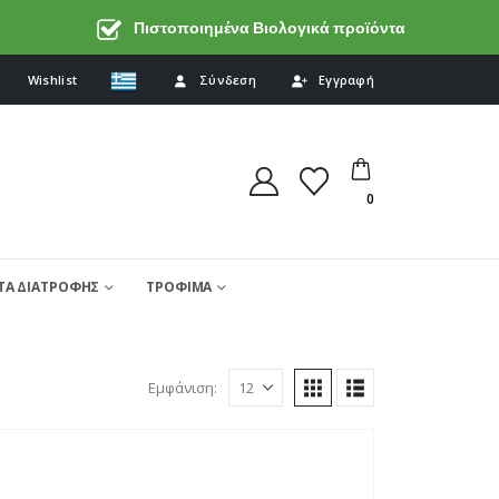
Πιστοποιημένα Βιολογικά προϊόντα
Wishlist
Σύνδεση
Εγγραφή
0
Α ΔΙΑΤΡΟΦΗΣ
ΤΡΟΦΙΜΑ
Εμφάνιση: