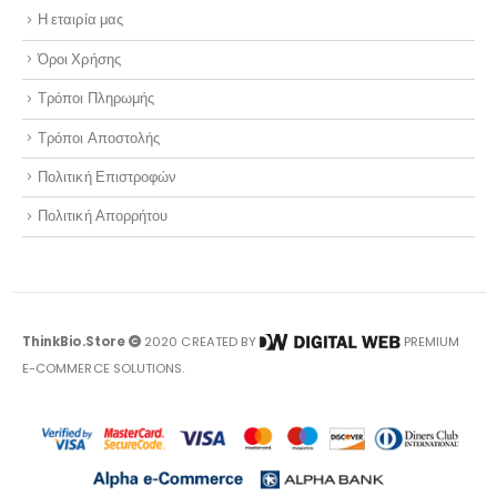
Η εταιρία μας
Όροι Χρήσης
Τρόποι Πληρωμής
Τρόποι Αποστολής
Πολιτική Επιστροφών
Πολιτική Απορρήτου
ThinkBio.Store
2020 CREATED BY
PREMIUM
E-COMMERCE SOLUTIONS.