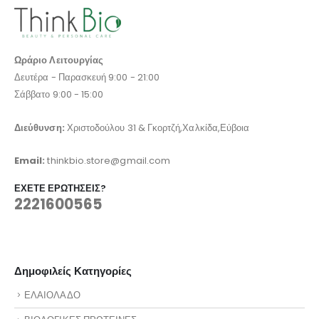
Ωράριο Λειτουργίας
Δευτέρα - Παρασκευή 9:00 - 21:00
Σάββατο 9:00 - 15:00
Διεύθυνση:
Χριστοδούλου 31 & Γκορτζή,Χαλκίδα,Εύβοια
Email:
thinkbio.store@gmail.com
ΈΧΕΤΕ ΕΡΩΤΉΣΕΙΣ?
2221600565
Δημοφιλείς Κατηγορίες
ΕΛΑΙΟΛΑΔΟ