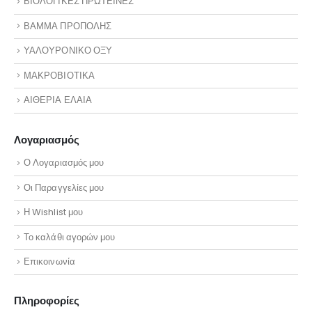
ΒΙΟΛΟΓΙΚΕΣ ΠΡΩΤΕΙΝΕΣ
ΒΑΜΜΑ ΠΡΟΠΟΛΗΣ
ΥΑΛΟΥΡΟΝΙΚΟ ΟΞΥ
ΜΑΚΡΟΒΙΟΤΙΚΑ
ΑΙΘΕΡΙΑ ΕΛΑΙΑ
Λογαριασμός
Ο Λογαριασμός μου
Οι Παραγγελίες μου
Η Wishlist μου
Το καλάθι αγορών μου
Επικοινωνία
Πληροφορίες