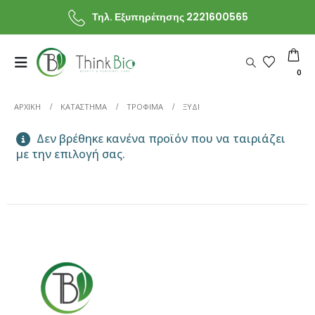
Τηλ. Εξυπηρέτησης 2221600565
0
ΑΡΧΙΚΗ
ΚΑΤΆΣΤΗΜΑ
ΤΡΟΦΙΜΑ
ΞΥΔΙ
Δεν βρέθηκε κανένα προϊόν που να ταιριάζει
με την επιλογή σας.