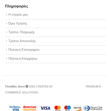
Πληροφορίες
Η εταιρία μας
Όροι Χρήσης
Τρόποι Πληρωμής
Τρόποι Αποστολής
Πολιτική Επιστροφών
Πολιτική Απορρήτου
ThinkBio.Store
2020 CREATED BY
PREMIUM E-
COMMERCE SOLUTIONS.