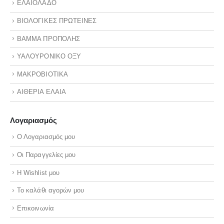
ΕΛΑΙΟΛΑΔΟ
ΒΙΟΛΟΓΙΚΕΣ ΠΡΩΤΕΙΝΕΣ
ΒΑΜΜΑ ΠΡΟΠΟΛΗΣ
ΥΑΛΟΥΡΟΝΙΚΟ ΟΞΥ
ΜΑΚΡΟΒΙΟΤΙΚΑ
ΑΙΘΕΡΙΑ ΕΛΑΙΑ
Λογαριασμός
Ο Λογαριασμός μου
Οι Παραγγελίες μου
Η Wishlist μου
Το καλάθι αγορών μου
Επικοινωνία