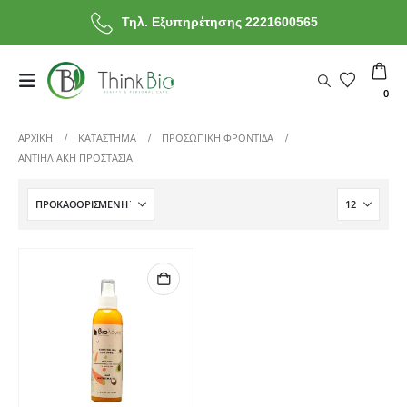
Τηλ. Εξυπηρέτησης 2221600565
0
ΑΡΧΙΚΗ
ΚΑΤΆΣΤΗΜΑ
ΠΡΟΣΩΠΙΚΗ ΦΡΟΝΤΙΔΑ
ΑΝΤΙΗΛΙΑΚΗ ΠΡΟΣΤΑΣΙΑ