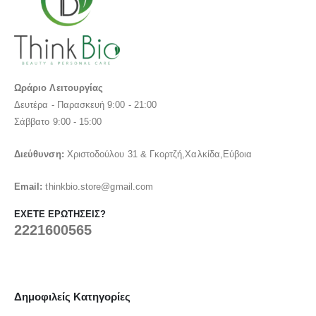
Ωράριο Λειτουργίας
Δευτέρα - Παρασκευή 9:00 - 21:00
Σάββατο 9:00 - 15:00
Διεύθυνση:
Χριστοδούλου 31 & Γκορτζή,Χαλκίδα,Εύβοια
Email:
thinkbio.store@gmail.com
ΈΧΕΤΕ ΕΡΩΤΉΣΕΙΣ?
2221600565
Δημοφιλείς Κατηγορίες