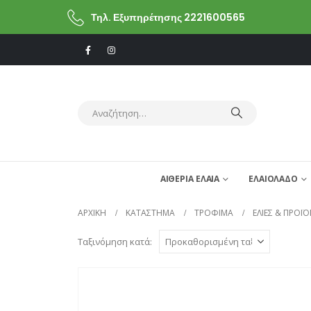
Τηλ. Εξυπηρέτησης 2221600565
ΑΙΘΕΡΙΑ ΕΛΑΙΑ
ΕΛΑΙΟΛΑΔΟ
ΑΡΧΙΚΗ
ΚΑΤΆΣΤΗΜΑ
ΤΡΟΦΙΜΑ
ΕΛΙΕΣ & ΠΡΟΪΟ
Ταξινόμηση κατά: