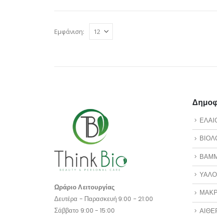
Εμφάνιση:
Δημοφι
ΕΛΑΙ
ΒΙΟΛ
ΒΑΜ
ΥΑΛΟ
Ωράριο Λειτουργίας
ΜΑΚΡ
Δευτέρα - Παρασκευή 9:00 - 21:00
Σάββατο 9:00 - 15:00
ΑΙΘΕ