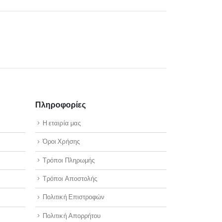
Πληροφορίες
Η εταιρία μας
Όροι Χρήσης
Τρόποι Πληρωμής
Τρόποι Αποστολής
Πολιτική Επιστροφών
Πολιτική Απορρήτου