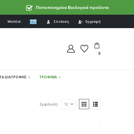
Πιστοποιημένα Βιολογικά προϊόντα
Wishlist
Σύνδεση
Εγγραφή
0
Α ΔΙΑΤΡΟΦΗΣ
ΤΡΟΦΙΜΑ
Εμφάνιση: