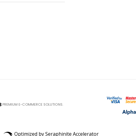
PREMIUM E-COMMERCE SOLUTIONS.
Optimized by Seraphinite Accelerator