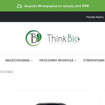
Δωρεάν Μεταφορικά σε αγορές από 59€
Λογαριασμός
ΜΕΛΙΣΣΟΚΟΜΙΚΑ
ΠΡΟΣΩΠΙΚΗ ΦΡΟΝΤΙΔΑ
ΣΥΜΠΛΗΡΩΜΑΤ
ΝΤΑ ΕΛΙΑΣ