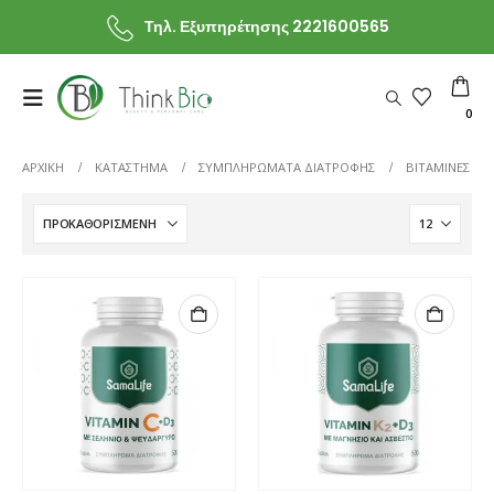
Τηλ. Εξυπηρέτησης 2221600565
0
ΑΡΧΙΚΗ
ΚΑΤΆΣΤΗΜΑ
ΣΥΜΠΛΗΡΩΜΑΤΑ ΔΙΑΤΡΟΦΗΣ
ΒΙΤΑΜΙΝΕΣ