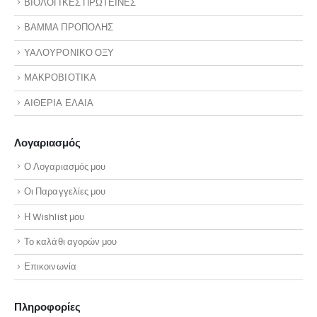
ΒΙΟΛΟΓΙΚΕΣ ΠΡΩΤΕΙΝΕΣ
ΒΑΜΜΑ ΠΡΟΠΟΛΗΣ
ΥΑΛΟΥΡΟΝΙΚΟ ΟΞΥ
ΜΑΚΡΟΒΙΟΤΙΚΑ
ΑΙΘΕΡΙΑ ΕΛΑΙΑ
Λογαριασμός
Ο Λογαριασμός μου
Οι Παραγγελίες μου
Η Wishlist μου
Το καλάθι αγορών μου
Επικοινωνία
Πληροφορίες