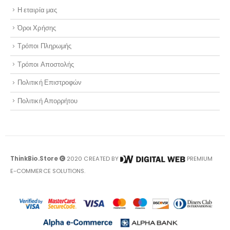
Η εταιρία μας
Όροι Χρήσης
Τρόποι Πληρωμής
Τρόποι Αποστολής
Πολιτική Επιστροφών
Πολιτική Απορρήτου
ThinkBio.Store
2020 CREATED BY
PREMIUM
E-COMMERCE SOLUTIONS.