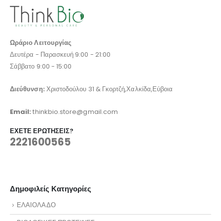
Ωράριο Λειτουργίας
Δευτέρα - Παρασκευή 9:00 - 21:00
Σάββατο 9:00 - 15:00
Διεύθυνση:
Χριστοδούλου 31 & Γκορτζή,Χαλκίδα,Εύβοια
Email:
thinkbio.store@gmail.com
ΈΧΕΤΕ ΕΡΩΤΉΣΕΙΣ?
2221600565
Δημοφιλείς Κατηγορίες
ΕΛΑΙΟΛΑΔΟ