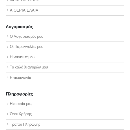
ΑΙΘΕΡΙΑ ΕΛΑΙΑ
Λογαριασμός
Ο Λογαριασμός μου
Οι Παραγγελίες μου
Η Wishlist μου
Το καλάθι αγορών μου
Επικοινωνία
Πληροφορίες
Η εταιρία μας
Όροι Χρήσης
Τρόποι Πληρωμής