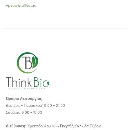
Άμεσα διαθέσιμο
Ωράριο Λειτουργίας
Δευτέρα - Παρασκευή 9:00 - 21:00
Σάββατο 9:00 - 15:00
Διεύθυνση:
Χριστοδούλου 31 & Γκορτζή,Χαλκίδα,Εύβοια