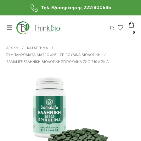
Τηλ. Εξυπηρέτησης 2221600565
0
ΑΡΧΙΚΗ
ΚΑΤΆΣΤΗΜΑ
ΣΥΜΠΛΗΡΩΜΑΤΑ ΔΙΑΤΡΟΦΗΣ
,
ΣΠΙΡΟΥΛΙΝΑ ΒΙΟΛΟΓΙΚΗ
SAMALIFE ΕΛΛΗΝΙΚΉ ΒΙΟΛΟΓΙΚΉ ΣΠΙΡΟΥΛΊΝΑ 72 G 240 ΔΙΣΚΊΑ