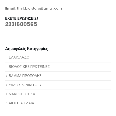
Email:
thinkbio.store@gmail.com
ΈΧΕΤΕ ΕΡΩΤΉΣΕΙΣ?
2221600565
Δημοφιλείς Κατηγορίες
ΕΛΑΙΟΛΑΔΟ
ΒΙΟΛΟΓΙΚΕΣ ΠΡΩΤΕΙΝΕΣ
ΒΑΜΜΑ ΠΡΟΠΟΛΗΣ
ΥΑΛΟΥΡΟΝΙΚΟ ΟΞΥ
ΜΑΚΡΟΒΙΟΤΙΚΑ
ΑΙΘΕΡΙΑ ΕΛΑΙΑ