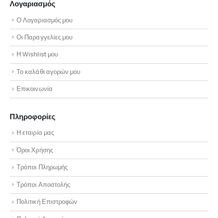
Λογαριασμός
Ο Λογαριασμός μου
Οι Παραγγελίες μου
Η Wishlist μου
Το καλάθι αγορών μου
Επικοινωνία
Πληροφορίες
Η εταιρία μας
Όροι Χρήσης
Τρόποι Πληρωμής
Τρόποι Αποστολής
Πολιτική Επιστροφών