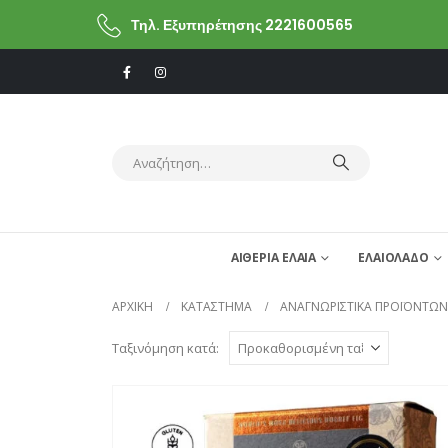
Τηλ. Εξυπηρέτησης 2221600565
ΑΙΘΕΡΙΑ ΕΛΑΙΑ
ΕΛΑΙΟΛΑΔΟ
ΑΡΧΙΚΗ
ΚΑΤΆΣΤΗΜΑ
ΑΝΑΓΝΩΡΙΣΤΙΚΆ ΠΡΟΪΌΝΤΩΝ
Ταξινόμηση κατά: