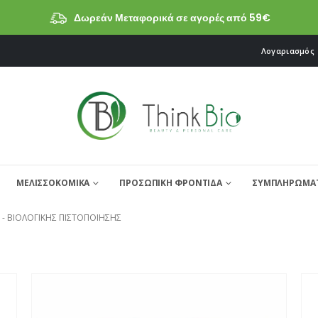
Δωρεάν Μεταφορικά σε αγορές από 59€
Λογαριασμός
ΜΕΛΙΣΣΟΚΟΜΙΚΑ
ΠΡΟΣΩΠΙΚΗ ΦΡΟΝΤΙΔΑ
ΣΥΜΠΛΗΡΩΜΑΤ
 -
ΒΙΟΛΟΓΙΚΉΣ ΠΙΣΤΟΠΟΊΗΣΗΣ