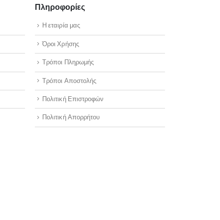
Πληροφορίες
Η εταιρία μας
Όροι Χρήσης
Τρόποι Πληρωμής
Τρόποι Αποστολής
Πολιτική Επιστροφών
Πολιτική Απορρήτου