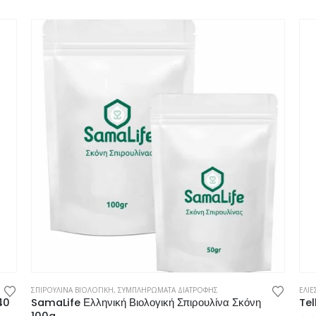
ΣΠΙΡΟΥΛΙΝΑ ΒΙΟΛΟΓΙΚΗ
,
ΣΥΜΠΛΗΡΩΜΑΤΑ ΔΙΑΤΡΟΦΗΣ
ΕΛΙΕ
40
SamaLife Ελληνική Βιολογική Σπιρουλίνα Σκόνη
Tel
100g