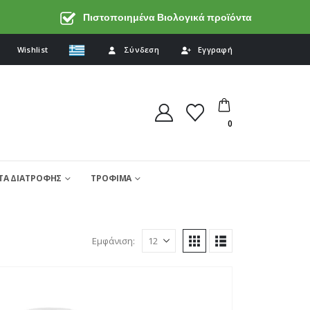
Πιστοποιημένα Βιολογικά προϊόντα
Wishlist
Σύνδεση
Εγγραφή
0
Α ΔΙΑΤΡΟΦΗΣ
ΤΡΟΦΙΜΑ
Εμφάνιση: