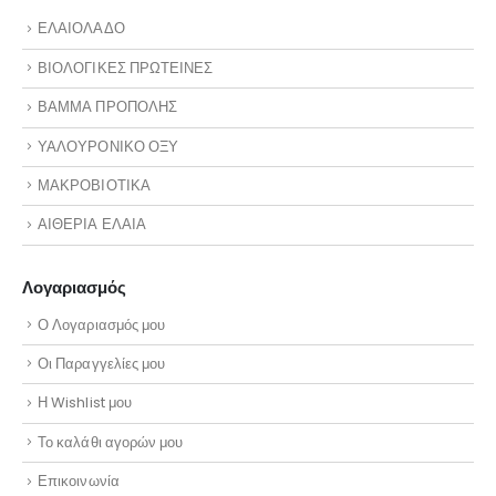
ΕΛΑΙΟΛΑΔΟ
ΒΙΟΛΟΓΙΚΕΣ ΠΡΩΤΕΙΝΕΣ
ΒΑΜΜΑ ΠΡΟΠΟΛΗΣ
ΥΑΛΟΥΡΟΝΙΚΟ ΟΞΥ
ΜΑΚΡΟΒΙΟΤΙΚΑ
ΑΙΘΕΡΙΑ ΕΛΑΙΑ
Λογαριασμός
Ο Λογαριασμός μου
Οι Παραγγελίες μου
Η Wishlist μου
Το καλάθι αγορών μου
Επικοινωνία