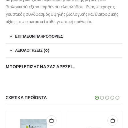
βιολογικού έξτρα παρθένου ελαιολάδου. Ένας υπέροχος
γευστικός συνδυασμός υψηλής βιολογικής και διατροφικής
αξίας που ικανοποιεί κάθε γευστική επιθυμία.
ΕΠΙΠΛΈΟΝ ΠΛΗΡΟΦΟΡΊΕΣ
ΑΞΙΟΛΟΓΉΣΕΙΣ (0)
ΜΠΟΡΕΊ ΕΠΊΣΗΣ ΝΑ ΣΑΣ ΑΡΈΣΕΙ…
ΣΧΕΤΙΚΆ ΠΡΟΪΌΝΤΑ