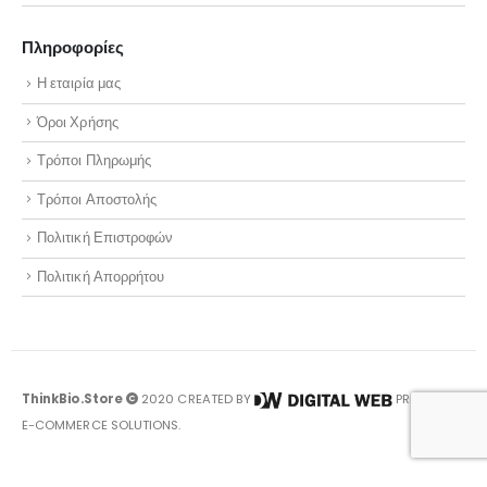
Πληροφορίες
Η εταιρία μας
Όροι Χρήσης
Τρόποι Πληρωμής
Τρόποι Αποστολής
Πολιτική Επιστροφών
Πολιτική Απορρήτου
ThinkBio.Store
2020 CREATED BY
PREMIUM
E-COMMERCE SOLUTIONS.