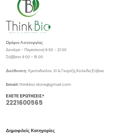
Ωράριο Λειτουργίας
Δευτέρα - Παρασκευή 9:00 - 21:00
Σάββατο 9:00 - 15:00
Διεύθυνση:
Χριστοδούλου 31 & Γκορτζή,Χαλκίδα,Εύβοια
Email:
thinkbio.store@gmail.com
ΈΧΕΤΕ ΕΡΩΤΉΣΕΙΣ?
2221600565
Δημοφιλείς Κατηγορίες