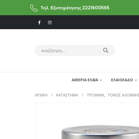
Τηλ. Εξυπηρέτησης 2221600565
ΑΙΘΕΡΙΑ ΕΛΑΙΑ
ΕΛΑΙΟΛΑΔΟ
ΑΡΧΙΚΗ
ΚΑΤΆΣΤΗΜΑ
ΤΡΟΦΙΜΑ
,
ΤΟΝΟΣ ΑΛΟΝΝΗ