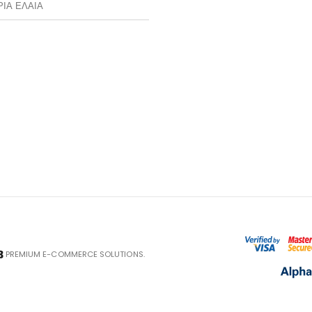
ΡΙΑ ΕΛΑΙΑ
PREMIUM E-COMMERCE SOLUTIONS.