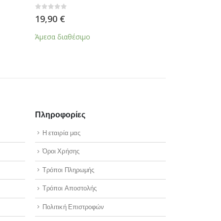
Πληροφορίες
Η εταιρία μας
Όροι Χρήσης
Τρόποι Πληρωμής
Τρόποι Αποστολής
Πολιτική Επιστροφών