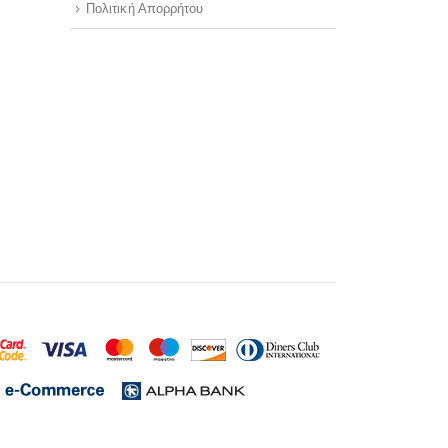
Πολιτική Απορρήτου