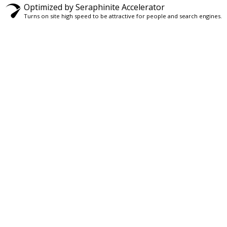
Optimized by Seraphinite Accelerator
Turns on site high speed to be attractive for people and search engines.