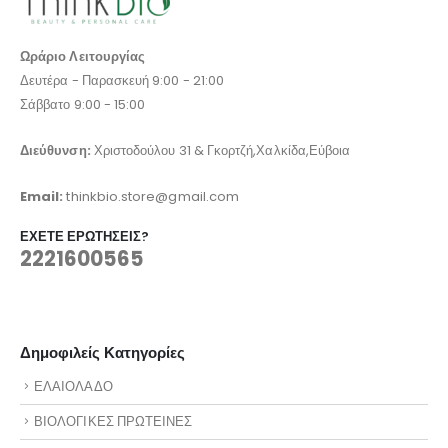
Ωράριο Λειτουργίας
Δευτέρα - Παρασκευή 9:00 - 21:00
Σάββατο 9:00 - 15:00
Διεύθυνση:
Χριστοδούλου 31 & Γκορτζή,Χαλκίδα,Εύβοια
Email:
thinkbio.store@gmail.com
ΈΧΕΤΕ ΕΡΩΤΉΣΕΙΣ?
2221600565
Δημοφιλείς Κατηγορίες
ΕΛΑΙΟΛΑΔΟ
ΒΙΟΛΟΓΙΚΕΣ ΠΡΩΤΕΙΝΕΣ