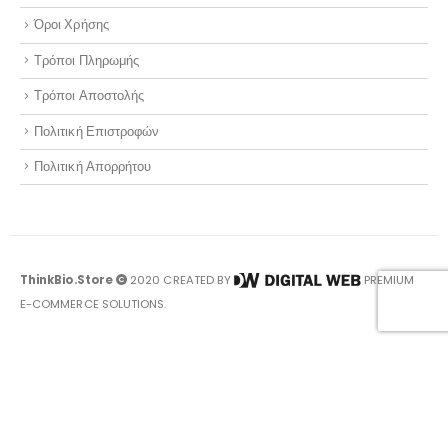
Όροι Χρήσης
Τρόποι Πληρωμής
Τρόποι Αποστολής
Πολιτική Επιστροφών
Πολιτική Απορρήτου
ThinkBio.Store
2020 CREATED BY
PREMIUM
E-COMMERCE SOLUTIONS.