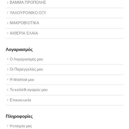
ΒΑΜΜΑ ΠΡΟΠΟΛΗΣ
ΥΑΛΟΥΡΟΝΙΚΟ ΟΞΥ
ΜΑΚΡΟΒΙΟΤΙΚΑ
ΑΙΘΕΡΙΑ ΕΛΑΙΑ
Λογαριασμός
Ο Λογαριασμός μου
Οι Παραγγελίες μου
Η Wishlist μου
Το καλάθι αγορών μου
Επικοινωνία
Πληροφορίες
Η εταιρία μας