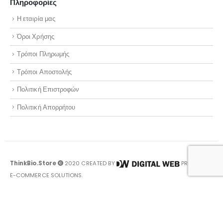
Πληροφορίες
Η εταιρία μας
Όροι Χρήσης
Τρόποι Πληρωμής
Τρόποι Αποστολής
Πολιτική Επιστροφών
Πολιτική Απορρήτου
ThinkBio.Store
2020 CREATED BY
PREMIUM
E-COMMERCE SOLUTIONS.