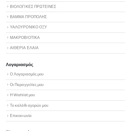
ΒΙΟΛΟΓΙΚΕΣ ΠΡΩΤΕΙΝΕΣ
ΒΑΜΜΑ ΠΡΟΠΟΛΗΣ
ΥΑΛΟΥΡΟΝΙΚΟ ΟΞΥ
ΜΑΚΡΟΒΙΟΤΙΚΑ
ΑΙΘΕΡΙΑ ΕΛΑΙΑ
Λογαριασμός
Ο Λογαριασμός μου
Οι Παραγγελίες μου
Η Wishlist μου
Το καλάθι αγορών μου
Επικοινωνία