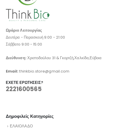
Ωράριο Λειτουργίας
Δευτέρα - Παρασκευή 9:00 - 21:00
Σάββατο 9:00 - 15:00
Διεύθυνση:
Χριστοδούλου 31 & Γκορτζή,Χαλκίδα,Εύβοια
Email:
thinkbio.store@gmail.com
ΈΧΕΤΕ ΕΡΩΤΉΣΕΙΣ?
2221600565
Δημοφιλείς Κατηγορίες
ΕΛΑΙΟΛΑΔΟ