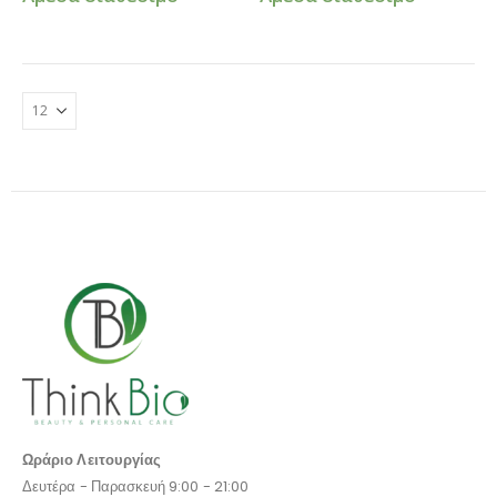
Ωράριο Λειτουργίας
Δευτέρα - Παρασκευή 9:00 - 21:00