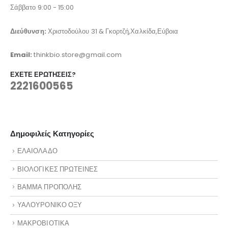
Σάββατο 9:00 - 15:00
Διεύθυνση:
Χριστοδούλου 31 & Γκορτζή,Χαλκίδα,Εύβοια
Email:
thinkbio.store@gmail.com
ΈΧΕΤΕ ΕΡΩΤΉΣΕΙΣ?
2221600565
Δημοφιλείς Κατηγορίες
ΕΛΑΙΟΛΑΔΟ
ΒΙΟΛΟΓΙΚΕΣ ΠΡΩΤΕΙΝΕΣ
ΒΑΜΜΑ ΠΡΟΠΟΛΗΣ
ΥΑΛΟΥΡΟΝΙΚΟ ΟΞΥ
ΜΑΚΡΟΒΙΟΤΙΚΑ