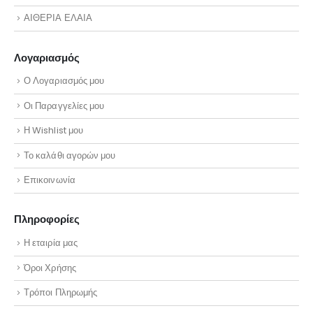
ΑΙΘΕΡΙΑ ΕΛΑΙΑ
Λογαριασμός
Ο Λογαριασμός μου
Οι Παραγγελίες μου
Η Wishlist μου
Το καλάθι αγορών μου
Επικοινωνία
Πληροφορίες
Η εταιρία μας
Όροι Χρήσης
Τρόποι Πληρωμής