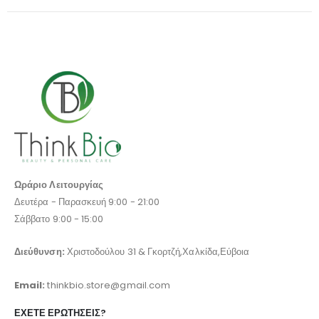
Ωράριο Λειτουργίας
Δευτέρα - Παρασκευή 9:00 - 21:00
Σάββατο 9:00 - 15:00
Διεύθυνση:
Χριστοδούλου 31 & Γκορτζή,Χαλκίδα,Εύβοια
Email:
thinkbio.store@gmail.com
ΈΧΕΤΕ ΕΡΩΤΉΣΕΙΣ?