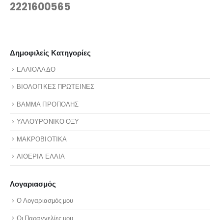
2221600565
Δημοφιλείς Κατηγορίες
ΕΛΑΙΟΛΑΔΟ
ΒΙΟΛΟΓΙΚΕΣ ΠΡΩΤΕΙΝΕΣ
ΒΑΜΜΑ ΠΡΟΠΟΛΗΣ
ΥΑΛΟΥΡΟΝΙΚΟ ΟΞΥ
ΜΑΚΡΟΒΙΟΤΙΚΑ
ΑΙΘΕΡΙΑ ΕΛΑΙΑ
Λογαριασμός
Ο Λογαριασμός μου
Οι Παραγγελίες μου