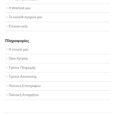
Η Wishlist μου
Το καλάθι αγορών μου
Επικοινωνία
Πληροφορίες
Η εταιρία μας
Όροι Χρήσης
Τρόποι Πληρωμής
Τρόποι Αποστολής
Πολιτική Επιστροφών
Πολιτική Απορρήτου