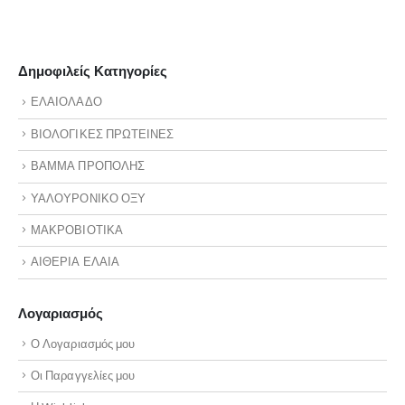
Δημοφιλείς Κατηγορίες
ΕΛΑΙΟΛΑΔΟ
ΒΙΟΛΟΓΙΚΕΣ ΠΡΩΤΕΙΝΕΣ
ΒΑΜΜΑ ΠΡΟΠΟΛΗΣ
ΥΑΛΟΥΡΟΝΙΚΟ ΟΞΥ
ΜΑΚΡΟΒΙΟΤΙΚΑ
ΑΙΘΕΡΙΑ ΕΛΑΙΑ
Λογαριασμός
Ο Λογαριασμός μου
Οι Παραγγελίες μου