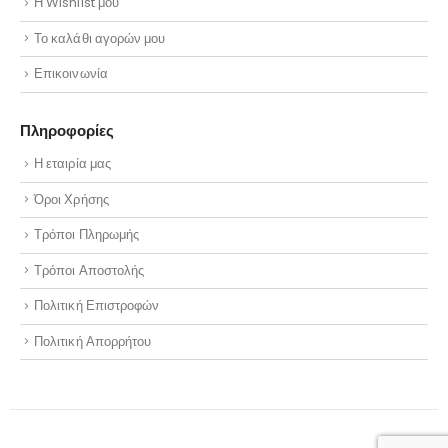
Η Wishlist μου
Το καλάθι αγορών μου
Επικοινωνία
Πληροφορίες
Η εταιρία μας
Όροι Χρήσης
Τρόποι Πληρωμής
Τρόποι Αποστολής
Πολιτική Επιστροφών
Πολιτική Απορρήτου