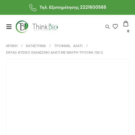
Τηλ. Εξυπηρέτησης 2221600565
0
ΑΡΧΙΚΗ
ΚΑΤΆΣΤΗΜΑ
ΤΡΟΦΙΜΑ
,
ΑΛΑΤΙ
DRYAS ΦΥΣΙΚΌ ΘΑΛΑΣΣΙΝΌ ΑΛΆΤΙ ΜΕ ΜΑΎΡΗ ΤΡΟΎΦΑ 100 G