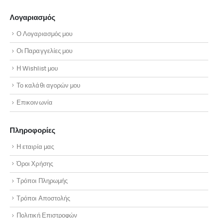
Λογαριασμός
Ο Λογαριασμός μου
Οι Παραγγελίες μου
Η Wishlist μου
Το καλάθι αγορών μου
Επικοινωνία
Πληροφορίες
Η εταιρία μας
Όροι Χρήσης
Τρόποι Πληρωμής
Τρόποι Αποστολής
Πολιτική Επιστροφών