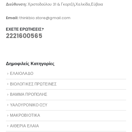
Διεύθυνση:
Χριστοδούλου 31 & Γκορτζή,Χαλκίδα,Εύβοια
Email:
thinkbio.store@gmail.com
ΈΧΕΤΕ ΕΡΩΤΉΣΕΙΣ?
2221600565
Δημοφιλείς Κατηγορίες
ΕΛΑΙΟΛΑΔΟ
ΒΙΟΛΟΓΙΚΕΣ ΠΡΩΤΕΙΝΕΣ
ΒΑΜΜΑ ΠΡΟΠΟΛΗΣ
ΥΑΛΟΥΡΟΝΙΚΟ ΟΞΥ
ΜΑΚΡΟΒΙΟΤΙΚΑ
ΑΙΘΕΡΙΑ ΕΛΑΙΑ