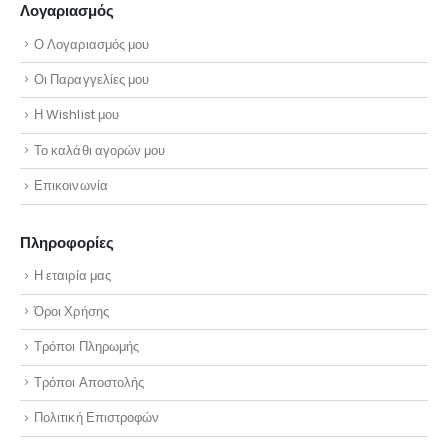
Λογαριασμός
Ο Λογαριασμός μου
Οι Παραγγελίες μου
Η Wishlist μου
Το καλάθι αγορών μου
Επικοινωνία
Πληροφορίες
Η εταιρία μας
Όροι Χρήσης
Τρόποι Πληρωμής
Τρόποι Αποστολής
Πολιτική Επιστροφών