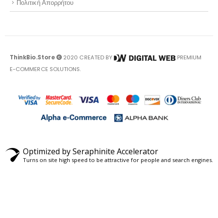
Πολιτική Απορρήτου
ThinkBio.Store
2020 CREATED BY
PREMIUM
E-COMMERCE SOLUTIONS.
Optimized by Seraphinite Accelerator
Turns on site high speed to be attractive for people and search engines.