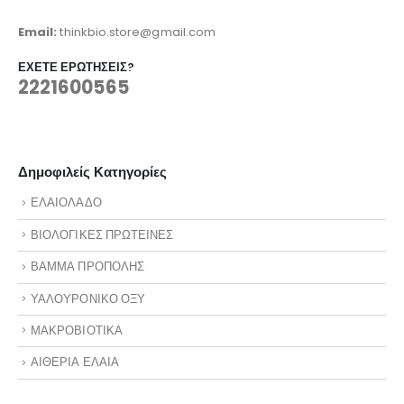
Email:
thinkbio.store@gmail.com
ΈΧΕΤΕ ΕΡΩΤΉΣΕΙΣ?
2221600565
Δημοφιλείς Κατηγορίες
ΕΛΑΙΟΛΑΔΟ
ΒΙΟΛΟΓΙΚΕΣ ΠΡΩΤΕΙΝΕΣ
ΒΑΜΜΑ ΠΡΟΠΟΛΗΣ
ΥΑΛΟΥΡΟΝΙΚΟ ΟΞΥ
ΜΑΚΡΟΒΙΟΤΙΚΑ
ΑΙΘΕΡΙΑ ΕΛΑΙΑ