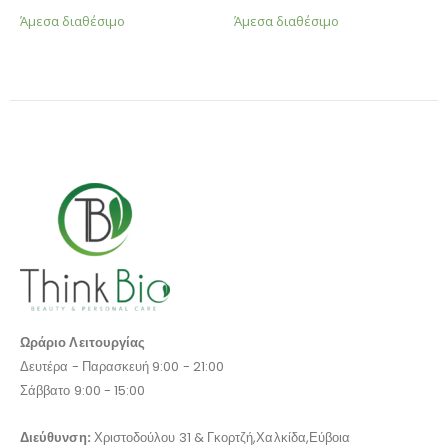
Άμεσα διαθέσιμο
Άμεσα διαθέσιμο
Ωράριο Λειτουργίας
Δευτέρα - Παρασκευή 9:00 - 21:00
Σάββατο 9:00 - 15:00
Διεύθυνση:
Χριστοδούλου 31 & Γκορτζή,Χαλκίδα,Εύβοια