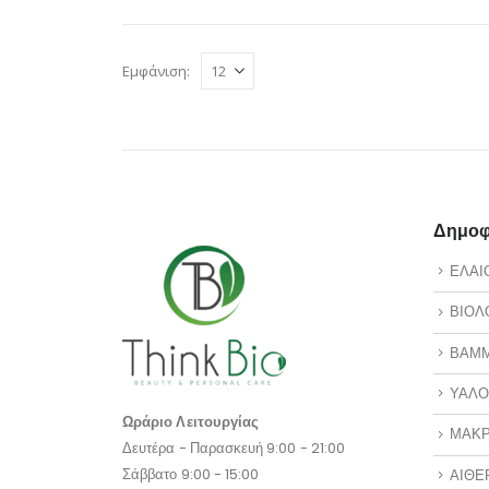
Εμφάνιση:
Δημοφι
ΕΛΑΙ
ΒΙΟΛ
ΒΑΜ
ΥΑΛΟ
Ωράριο Λειτουργίας
ΜΑΚΡ
Δευτέρα - Παρασκευή 9:00 - 21:00
Σάββατο 9:00 - 15:00
ΑΙΘΕ