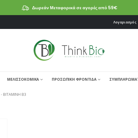
Δωρεάν Μεταφορικά σε αγορές από 59€
Λογαριασμός
ΜΕΛΙΣΣΟΚΟΜΙΚΑ
ΠΡΟΣΩΠΙΚΗ ΦΡΟΝΤΙΔΑ
ΣΥΜΠΛΗΡΩΜΑΤ
 -
ΒΙΤΑΜΊΝΗ Β3