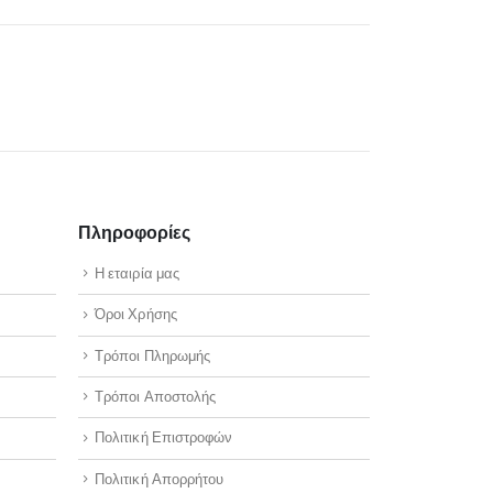
Πληροφορίες
Η εταιρία μας
Όροι Χρήσης
Τρόποι Πληρωμής
Τρόποι Αποστολής
Πολιτική Επιστροφών
Πολιτική Απορρήτου