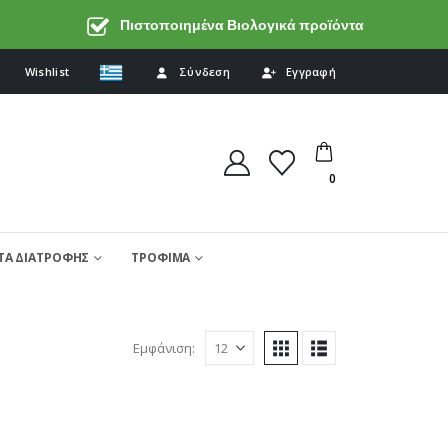
Πιστοποιημένα Βιολογικά προϊόντα
Wishlist
Σύνδεση
Εγγραφή
0
Α ΔΙΑΤΡΟΦΗΣ
ΤΡΟΦΙΜΑ
Εμφάνιση: