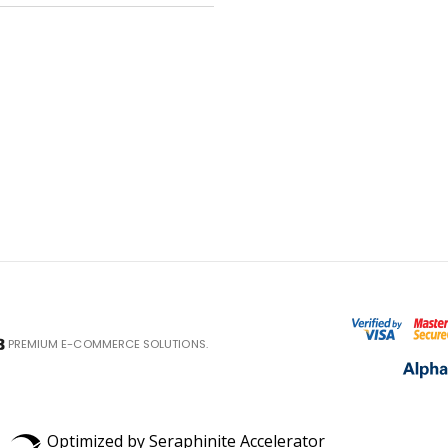
PREMIUM E-COMMERCE SOLUTIONS.
Optimized by Seraphinite Accelerator