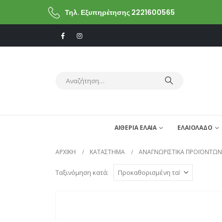
Τηλ. Εξυπηρέτησης 2221600565
ΑΙΘΕΡΙΑ ΕΛΑΙΑ
ΕΛΑΙΟΛΑΔΟ
ΑΡΧΙΚΗ
ΚΑΤΆΣΤΗΜΑ
ΑΝΑΓΝΩΡΙΣΤΙΚΆ ΠΡΟΪΌΝΤΩΝ
Ταξινόμηση κατά: