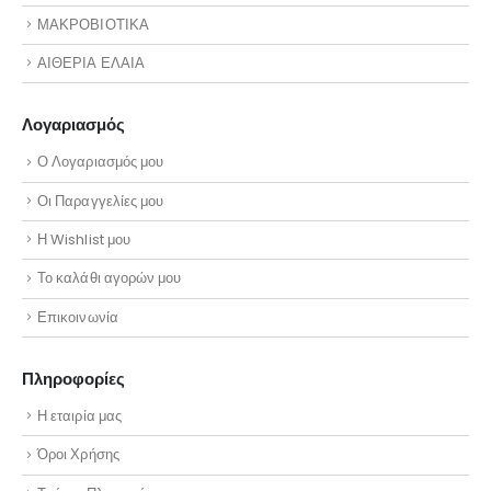
ΜΑΚΡΟΒΙΟΤΙΚΑ
ΑΙΘΕΡΙΑ ΕΛΑΙΑ
Λογαριασμός
Ο Λογαριασμός μου
Οι Παραγγελίες μου
Η Wishlist μου
Το καλάθι αγορών μου
Επικοινωνία
Πληροφορίες
Η εταιρία μας
Όροι Χρήσης