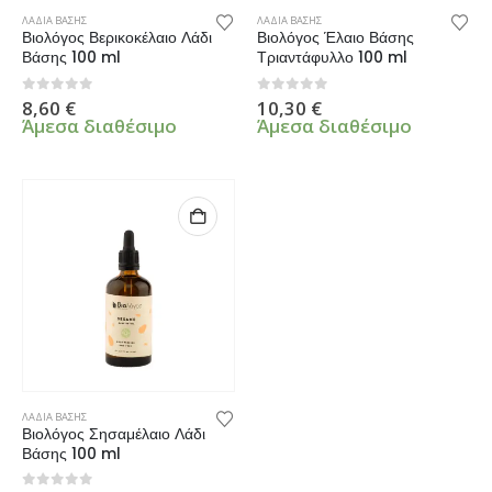
ΛΑΔΙΑ ΒΑΣΗΣ
ΛΑΔΙΑ ΒΑΣΗΣ
Βιολόγος Βερικοκέλαιο Λάδι
Βιολόγος Έλαιο Βάσης
Βάσης 100 ml
Τριαντάφυλλο 100 ml
0
από 5
0
από 5
8,60
€
10,30
€
Άμεσα διαθέσιμο
Άμεσα διαθέσιμο
ΛΑΔΙΑ ΒΑΣΗΣ
Βιολόγος Σησαμέλαιο Λάδι
Βάσης 100 ml