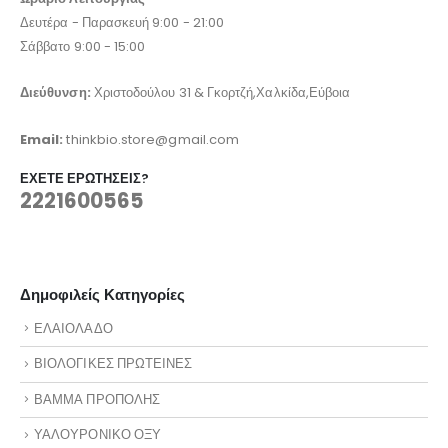
Δευτέρα - Παρασκευή 9:00 - 21:00
Σάββατο 9:00 - 15:00
Διεύθυνση:
Χριστοδούλου 31 & Γκορτζή,Χαλκίδα,Εύβοια
Email:
thinkbio.store@gmail.com
ΈΧΕΤΕ ΕΡΩΤΉΣΕΙΣ?
2221600565
Δημοφιλείς Κατηγορίες
ΕΛΑΙΟΛΑΔΟ
ΒΙΟΛΟΓΙΚΕΣ ΠΡΩΤΕΙΝΕΣ
ΒΑΜΜΑ ΠΡΟΠΟΛΗΣ
ΥΑΛΟΥΡΟΝΙΚΟ ΟΞΥ