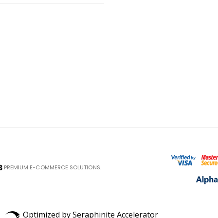
PREMIUM E-COMMERCE SOLUTIONS.
Optimized by Seraphinite Accelerator