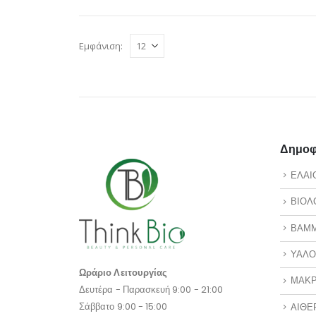
Εμφάνιση:
Δημοφι
ΕΛΑΙ
ΒΙΟΛ
ΒΑΜ
ΥΑΛΟ
Ωράριο Λειτουργίας
ΜΑΚΡ
Δευτέρα - Παρασκευή 9:00 - 21:00
Σάββατο 9:00 - 15:00
ΑΙΘΕ