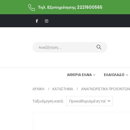
Τηλ. Εξυπηρέτησης 2221600565
ΑΙΘΕΡΙΑ ΕΛΑΙΑ
ΕΛΑΙΟΛΑΔΟ
ΑΡΧΙΚΗ
ΚΑΤΆΣΤΗΜΑ
ΑΝΑΓΝΩΡΙΣΤΙΚΆ ΠΡΟΪΌΝΤΩΝ
Ταξινόμηση κατά: