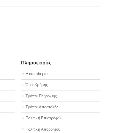
Πληροφορίες
Η εταιρία μας
Όροι Χρήσης
Τρόποι Πληρωμής
Τρόποι Αποστολής
Πολιτική Επιστροφών
Πολιτική Απορρήτου