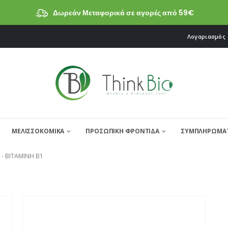
Δωρεάν Μεταφορικά σε αγορές από 59€
Λογαριασμός
ΜΕΛΙΣΣΟΚΟΜΙΚΑ
ΠΡΟΣΩΠΙΚΗ ΦΡΟΝΤΙΔΑ
ΣΥΜΠΛΗΡΩΜΑΤ
 -
ΒΙΤΑΜΊΝΗ Β1