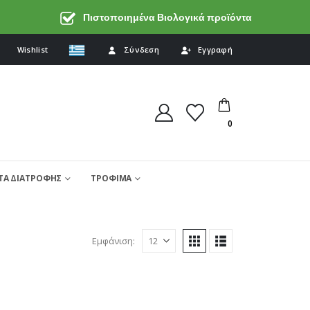
Πιστοποιημένα Βιολογικά προϊόντα
Wishlist
Σύνδεση
Εγγραφή
0
Α ΔΙΑΤΡΟΦΗΣ
ΤΡΟΦΙΜΑ
Εμφάνιση: