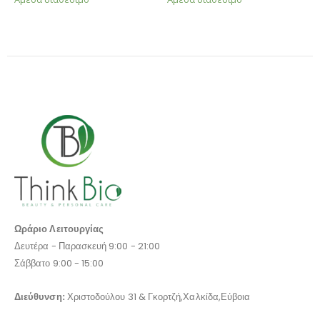
Ωράριο Λειτουργίας
Δευτέρα - Παρασκευή 9:00 - 21:00
Σάββατο 9:00 - 15:00
Διεύθυνση:
Χριστοδούλου 31 & Γκορτζή,Χαλκίδα,Εύβοια