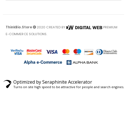
ThinkBio.Store
2020 CREATED BY
PREMIUM
E-COMMERCE SOLUTIONS.
Optimized by Seraphinite Accelerator
Turns on site high speed to be attractive for people and search engines.