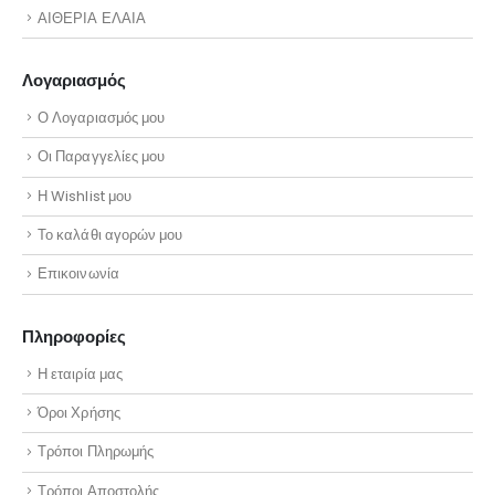
ΑΙΘΕΡΙΑ ΕΛΑΙΑ
Λογαριασμός
Ο Λογαριασμός μου
Οι Παραγγελίες μου
Η Wishlist μου
Το καλάθι αγορών μου
Επικοινωνία
Πληροφορίες
Η εταιρία μας
Όροι Χρήσης
Τρόποι Πληρωμής
Τρόποι Αποστολής