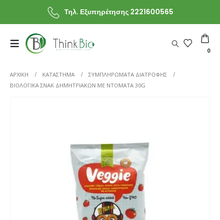
Τηλ. Εξυπηρέτησης 2221600565
0
ΑΡΧΙΚΗ
ΚΑΤΆΣΤΗΜΑ
ΣΥΜΠΛΗΡΩΜΑΤΑ ΔΙΑΤΡΟΦΗΣ
ΒΙΟΛΟΓΙΚΆ ΣΝΑΚ ΔΗΜΗΤΡΙΑΚΏΝ ΜΕ ΝΤΟΜΆΤΑ 30G