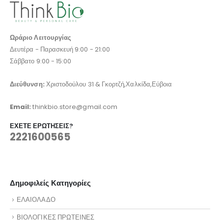
Ωράριο Λειτουργίας
Δευτέρα - Παρασκευή 9:00 - 21:00
Σάββατο 9:00 - 15:00
Διεύθυνση:
Χριστοδούλου 31 & Γκορτζή,Χαλκίδα,Εύβοια
Email:
thinkbio.store@gmail.com
ΈΧΕΤΕ ΕΡΩΤΉΣΕΙΣ?
2221600565
Δημοφιλείς Κατηγορίες
ΕΛΑΙΟΛΑΔΟ
ΒΙΟΛΟΓΙΚΕΣ ΠΡΩΤΕΙΝΕΣ