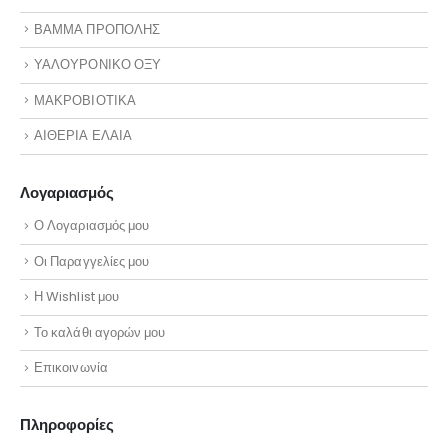
ΒΑΜΜΑ ΠΡΟΠΟΛΗΣ
ΥΑΛΟΥΡΟΝΙΚΟ ΟΞΥ
ΜΑΚΡΟΒΙΟΤΙΚΑ
ΑΙΘΕΡΙΑ ΕΛΑΙΑ
Λογαριασμός
Ο Λογαριασμός μου
Οι Παραγγελίες μου
Η Wishlist μου
Το καλάθι αγορών μου
Επικοινωνία
Πληροφορίες