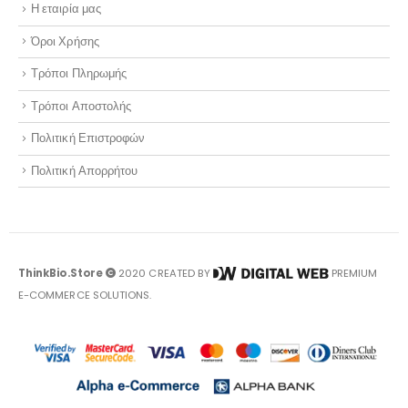
Η εταιρία μας
Όροι Χρήσης
Τρόποι Πληρωμής
Τρόποι Αποστολής
Πολιτική Επιστροφών
Πολιτική Απορρήτου
ThinkBio.Store
2020 CREATED BY
PREMIUM
E-COMMERCE SOLUTIONS.