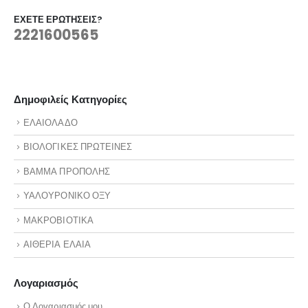
ΈΧΕΤΕ ΕΡΩΤΉΣΕΙΣ?
2221600565
Δημοφιλείς Κατηγορίες
ΕΛΑΙΟΛΑΔΟ
ΒΙΟΛΟΓΙΚΕΣ ΠΡΩΤΕΙΝΕΣ
ΒΑΜΜΑ ΠΡΟΠΟΛΗΣ
ΥΑΛΟΥΡΟΝΙΚΟ ΟΞΥ
ΜΑΚΡΟΒΙΟΤΙΚΑ
ΑΙΘΕΡΙΑ ΕΛΑΙΑ
Λογαριασμός
Ο Λογαριασμός μου