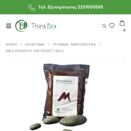
Τηλ. Εξυπηρέτησης 2221600565
0
ΑΡΧΙΚΗ
ΚΑΤΆΣΤΗΜΑ
ΤΡΟΦΙΜΑ
,
ΜΑΚΡΟΒΙΟΤΙΚΑ
ΜΊΣΟ ΚΡΙΘΑΡΙΟΎ ONE PROJECT 400 G