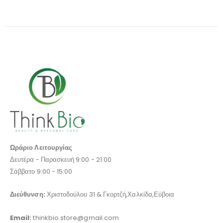
Ωράριο Λειτουργίας
Δευτέρα - Παρασκευή 9:00 - 21:00
Σάββατο 9:00 - 15:00
Διεύθυνση:
Χριστοδούλου 31 & Γκορτζή,Χαλκίδα,Εύβοια
Email:
thinkbio.store@gmail.com