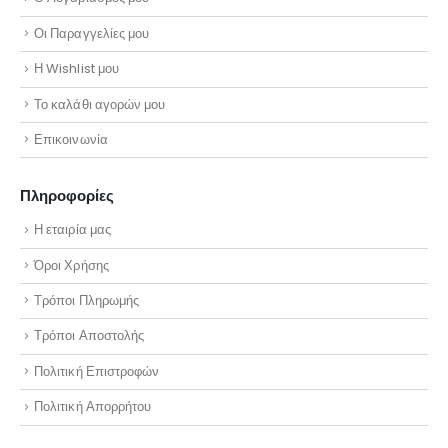
Οι Παραγγελίες μου
Η Wishlist μου
Το καλάθι αγορών μου
Επικοινωνία
Πληροφορίες
Η εταιρία μας
Όροι Χρήσης
Τρόποι Πληρωμής
Τρόποι Αποστολής
Πολιτική Επιστροφών
Πολιτική Απορρήτου