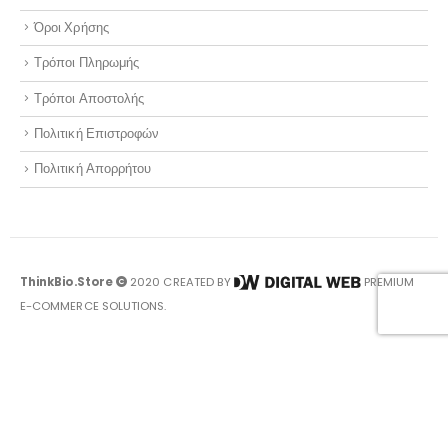
Όροι Χρήσης
Τρόποι Πληρωμής
Τρόποι Αποστολής
Πολιτική Επιστροφών
Πολιτική Απορρήτου
ThinkBio.Store
2020 CREATED BY
PREMIUM
E-COMMERCE SOLUTIONS.