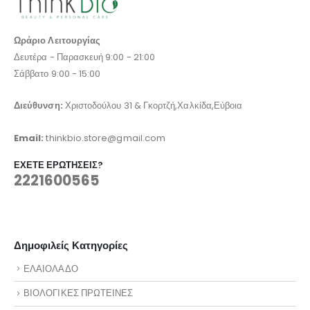
Ωράριο Λειτουργίας
Δευτέρα - Παρασκευή 9:00 - 21:00
Σάββατο 9:00 - 15:00
Διεύθυνση:
Χριστοδούλου 31 & Γκορτζή,Χαλκίδα,Εύβοια
Email:
thinkbio.store@gmail.com
ΈΧΕΤΕ ΕΡΩΤΉΣΕΙΣ?
2221600565
Δημοφιλείς Κατηγορίες
ΕΛΑΙΟΛΑΔΟ
ΒΙΟΛΟΓΙΚΕΣ ΠΡΩΤΕΙΝΕΣ