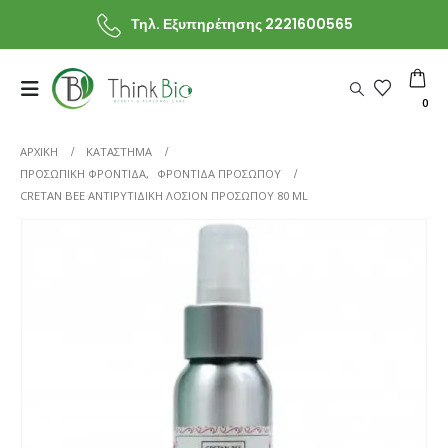
Τηλ. Εξυπηρέτησης 2221600565
0
ΑΡΧΙΚΗ
ΚΑΤΆΣΤΗΜΑ
ΠΡΟΣΩΠΙΚΗ ΦΡΟΝΤΙΔΑ
,
ΦΡΟΝΤΙΔΑ ΠΡΟΣΩΠΟΥ
CRETAN BEE ΑΝΤΙΡΥΤΙΔΙΚΉ ΛΟΣΙΌΝ ΠΡΟΣΏΠΟΥ 80 ML