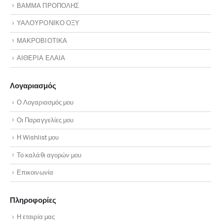
ΒΑΜΜΑ ΠΡΟΠΟΛΗΣ
ΥΑΛΟΥΡΟΝΙΚΟ ΟΞΥ
ΜΑΚΡΟΒΙΟΤΙΚΑ
ΑΙΘΕΡΙΑ ΕΛΑΙΑ
Λογαριασμός
Ο Λογαριασμός μου
Οι Παραγγελίες μου
Η Wishlist μου
Το καλάθι αγορών μου
Επικοινωνία
Πληροφορίες
Η εταιρία μας