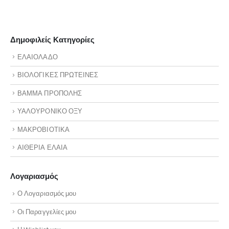
Δημοφιλείς Κατηγορίες
ΕΛΑΙΟΛΑΔΟ
ΒΙΟΛΟΓΙΚΕΣ ΠΡΩΤΕΙΝΕΣ
ΒΑΜΜΑ ΠΡΟΠΟΛΗΣ
ΥΑΛΟΥΡΟΝΙΚΟ ΟΞΥ
ΜΑΚΡΟΒΙΟΤΙΚΑ
ΑΙΘΕΡΙΑ ΕΛΑΙΑ
Λογαριασμός
Ο Λογαριασμός μου
Οι Παραγγελίες μου