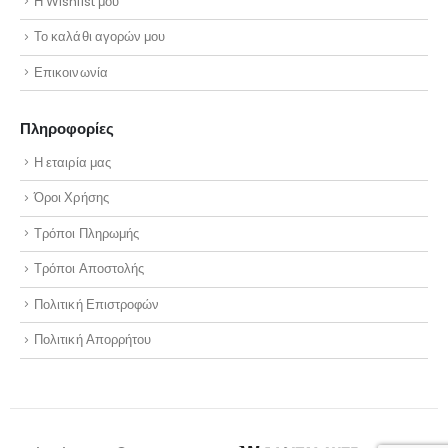
Η Wishlist μου
Το καλάθι αγορών μου
Επικοινωνία
Πληροφορίες
Η εταιρία μας
Όροι Χρήσης
Τρόποι Πληρωμής
Τρόποι Αποστολής
Πολιτική Επιστροφών
Πολιτική Απορρήτου