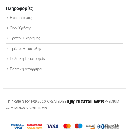
Πληροφορίες
Η εταιρία μας
Όροι Χρήσης
Τρόποι Πληρωμής
Τρόποι Αποστολής
Πολιτική Επιστροφών
Πολιτική Απορρήτου
ThinkBio.Store
2020 CREATED BY
PREMIUM
E-COMMERCE SOLUTIONS.