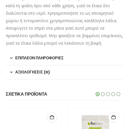
καλά τη φιάλη πριν από κάθε χρήση, γιατί τα έλαια δεν
διαλύονται στο νερό. Χρησιμοποιήστε το ως αποσμητικό
χώρου ή εντομοκτόνο χρησιμοποιώντας κατάλληλα λάδια.
Αποφύγετε το σπρέι στα μάτια γιατί αυτό μπορεί να
προκαλέσει ερεθισμό. Μην ψεκάζετε σε βαμμένες επιφάνειες,
γιατί τα έλαια λάδια μπορεί να λεκιάσουν τη βαφή.
ΕΠΙΠΛΈΟΝ ΠΛΗΡΟΦΟΡΊΕΣ
ΑΞΙΟΛΟΓΉΣΕΙΣ (0)
ΣΧΕΤΙΚΆ ΠΡΟΪΌΝΤΑ