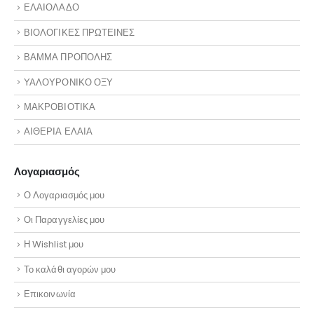
ΕΛΑΙΟΛΑΔΟ
ΒΙΟΛΟΓΙΚΕΣ ΠΡΩΤΕΙΝΕΣ
ΒΑΜΜΑ ΠΡΟΠΟΛΗΣ
ΥΑΛΟΥΡΟΝΙΚΟ ΟΞΥ
ΜΑΚΡΟΒΙΟΤΙΚΑ
ΑΙΘΕΡΙΑ ΕΛΑΙΑ
Λογαριασμός
Ο Λογαριασμός μου
Οι Παραγγελίες μου
Η Wishlist μου
Το καλάθι αγορών μου
Επικοινωνία