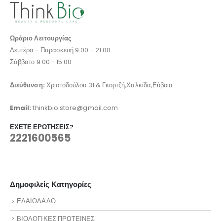
Ωράριο Λειτουργίας
Δευτέρα - Παρασκευή 9:00 - 21:00
Σάββατο 9:00 - 15:00
Διεύθυνση:
Χριστοδούλου 31 & Γκορτζή,Χαλκίδα,Εύβοια
Email:
thinkbio.store@gmail.com
ΈΧΕΤΕ ΕΡΩΤΉΣΕΙΣ?
2221600565
Δημοφιλείς Κατηγορίες
ΕΛΑΙΟΛΑΔΟ
ΒΙΟΛΟΓΙΚΕΣ ΠΡΩΤΕΙΝΕΣ