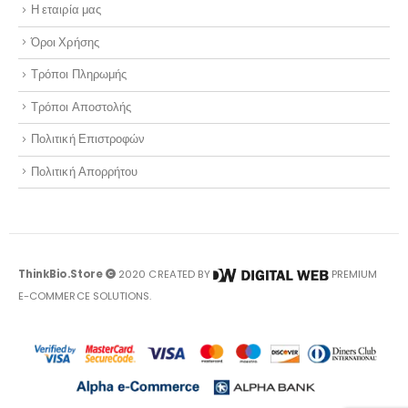
Η εταιρία μας
Όροι Χρήσης
Τρόποι Πληρωμής
Τρόποι Αποστολής
Πολιτική Επιστροφών
Πολιτική Απορρήτου
ThinkBio.Store
2020 CREATED BY
PREMIUM
E-COMMERCE SOLUTIONS.