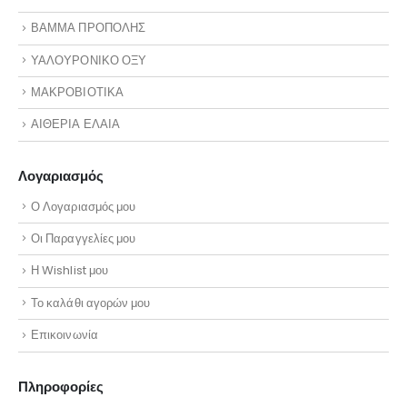
ΒΑΜΜΑ ΠΡΟΠΟΛΗΣ
ΥΑΛΟΥΡΟΝΙΚΟ ΟΞΥ
ΜΑΚΡΟΒΙΟΤΙΚΑ
ΑΙΘΕΡΙΑ ΕΛΑΙΑ
Λογαριασμός
Ο Λογαριασμός μου
Οι Παραγγελίες μου
Η Wishlist μου
Το καλάθι αγορών μου
Επικοινωνία
Πληροφορίες