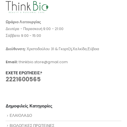
Ωράριο Λειτουργίας
Δευτέρα - Παρασκευή 9:00 - 21:00
Σάββατο 9:00 - 15:00
Διεύθυνση:
Χριστοδούλου 31 & Γκορτζή,Χαλκίδα,Εύβοια
Email:
thinkbio.store@gmail.com
ΈΧΕΤΕ ΕΡΩΤΉΣΕΙΣ?
2221600565
Δημοφιλείς Κατηγορίες
ΕΛΑΙΟΛΑΔΟ
ΒΙΟΛΟΓΙΚΕΣ ΠΡΩΤΕΙΝΕΣ