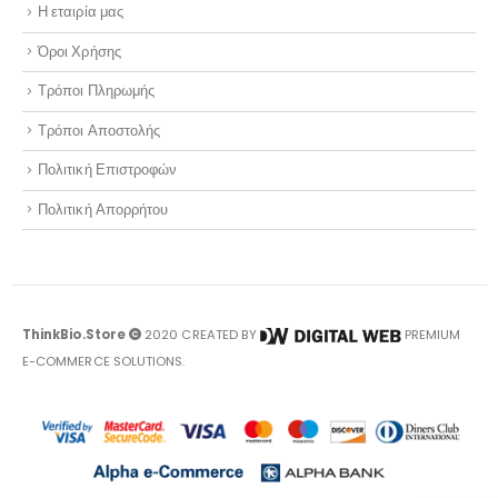
Η εταιρία μας
Όροι Χρήσης
Τρόποι Πληρωμής
Τρόποι Αποστολής
Πολιτική Επιστροφών
Πολιτική Απορρήτου
ThinkBio.Store
2020 CREATED BY
PREMIUM
E-COMMERCE SOLUTIONS.