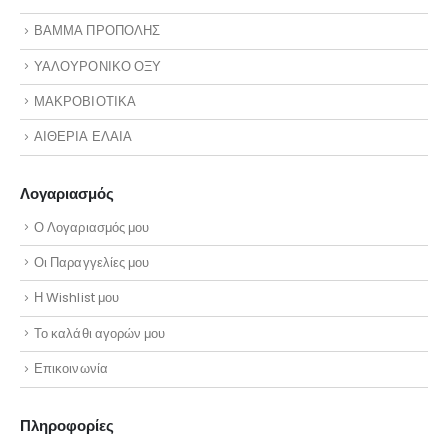
ΒΑΜΜΑ ΠΡΟΠΟΛΗΣ
ΥΑΛΟΥΡΟΝΙΚΟ ΟΞΥ
ΜΑΚΡΟΒΙΟΤΙΚΑ
ΑΙΘΕΡΙΑ ΕΛΑΙΑ
Λογαριασμός
Ο Λογαριασμός μου
Οι Παραγγελίες μου
Η Wishlist μου
Το καλάθι αγορών μου
Επικοινωνία
Πληροφορίες