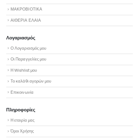
ΜΑΚΡΟΒΙΟΤΙΚΑ
ΑΙΘΕΡΙΑ ΕΛΑΙΑ
Λογαριασμός
Ο Λογαριασμός μου
Οι Παραγγελίες μου
Η Wishlist μου
Το καλάθι αγορών μου
Επικοινωνία
Πληροφορίες
Η εταιρία μας
Όροι Χρήσης