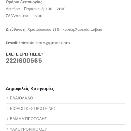
Ωράριο Λειτουργίας
Δευτέρα - Παρασκευή 9:00 - 21:00
Σάββατο 9:00 - 15:00
Διεύθυνση:
Χριστοδούλου 31 & Γκορτζή,Χαλκίδα,Εύβοια
Email:
thinkbio.store@gmail.com
ΈΧΕΤΕ ΕΡΩΤΉΣΕΙΣ?
2221600565
Δημοφιλείς Κατηγορίες
ΕΛΑΙΟΛΑΔΟ
ΒΙΟΛΟΓΙΚΕΣ ΠΡΩΤΕΙΝΕΣ
ΒΑΜΜΑ ΠΡΟΠΟΛΗΣ
ΥΑΛΟΥΡΟΝΙΚΟ ΟΞΥ