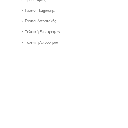
Τρόποι Πληρωμής
Τρόποι Αποστολής
Πολιτική Επιστροφών
Πολιτική Απορρήτου