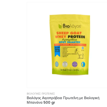
ΒΙΟΛΟΓΙΚΕΣ ΠΡΩΤΕΙΝΕΣ
Βιολόγος Αιγοπρόβεια Πρωτεΐνη με Βιολογική
Μπανάνα 500 gr