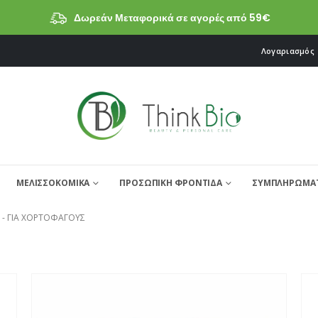
Δωρεάν Μεταφορικά σε αγορές από 59€
Λογαριασμός
ΜΕΛΙΣΣΟΚΟΜΙΚΑ
ΠΡΟΣΩΠΙΚΗ ΦΡΟΝΤΙΔΑ
ΣΥΜΠΛΗΡΩΜΑΤ
 -
ΓΙΑ ΧΟΡΤΟΦΆΓΟΥΣ