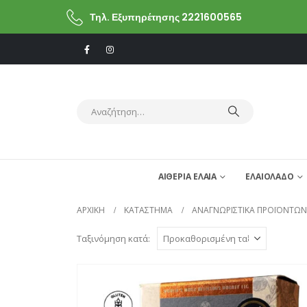
Τηλ. Εξυπηρέτησης 2221600565
ΑΙΘΕΡΙΑ ΕΛΑΙΑ
ΕΛΑΙΟΛΑΔΟ
ΑΡΧΙΚΗ
ΚΑΤΆΣΤΗΜΑ
ΑΝΑΓΝΩΡΙΣΤΙΚΆ ΠΡΟΪΌΝΤΩΝ
Ταξινόμηση κατά: