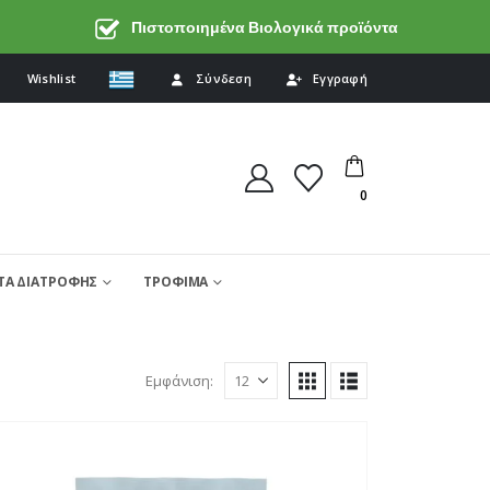
Πιστοποιημένα Βιολογικά προϊόντα
Wishlist
Σύνδεση
Εγγραφή
0
Α ΔΙΑΤΡΟΦΗΣ
ΤΡΟΦΙΜΑ
Εμφάνιση: