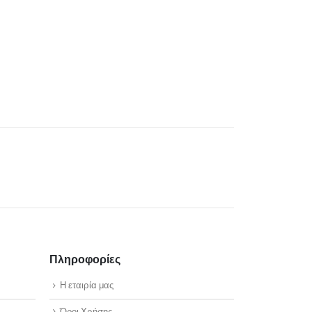
Πληροφορίες
Η εταιρία μας
Όροι Χρήσης