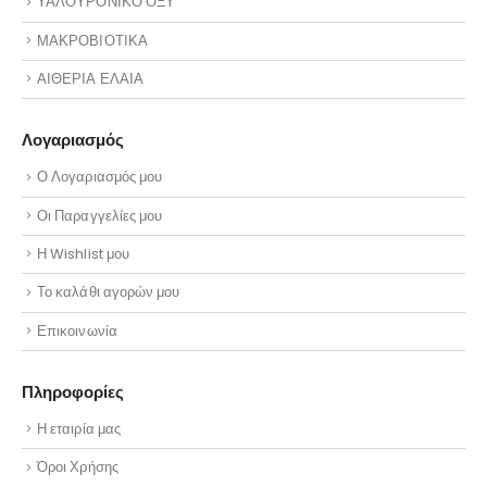
ΥΑΛΟΥΡΟΝΙΚΟ ΟΞΥ
ΜΑΚΡΟΒΙΟΤΙΚΑ
ΑΙΘΕΡΙΑ ΕΛΑΙΑ
Λογαριασμός
Ο Λογαριασμός μου
Οι Παραγγελίες μου
Η Wishlist μου
Το καλάθι αγορών μου
Επικοινωνία
Πληροφορίες
Η εταιρία μας
Όροι Χρήσης