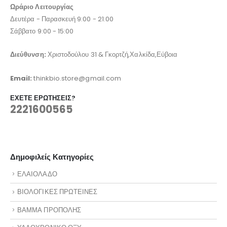
Ωράριο Λειτουργίας
Δευτέρα - Παρασκευή 9:00 - 21:00
Σάββατο 9:00 - 15:00
Διεύθυνση:
Χριστοδούλου 31 & Γκορτζή,Χαλκίδα,Εύβοια
Email:
thinkbio.store@gmail.com
ΈΧΕΤΕ ΕΡΩΤΉΣΕΙΣ?
2221600565
Δημοφιλείς Κατηγορίες
ΕΛΑΙΟΛΑΔΟ
ΒΙΟΛΟΓΙΚΕΣ ΠΡΩΤΕΙΝΕΣ
ΒΑΜΜΑ ΠΡΟΠΟΛΗΣ