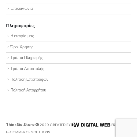
Επικοινωνία
Πληροφορίες
Η εταιρία μας
Όροι Χρήσης
Τρόποι Πληρωμής
Τρόποι Αποστολής
Πολιτική Επιστροφών
Πολιτική Απορρήτου
ThinkBio.Store
2020 CREATED BY
PREMIUM
E-COMMERCE SOLUTIONS.