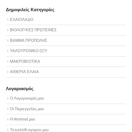
Δημοφιλείς Κατηγορίες
ΕΛΑΙΟΛΑΔΟ
ΒΙΟΛΟΓΙΚΕΣ ΠΡΩΤΕΙΝΕΣ
ΒΑΜΜΑ ΠΡΟΠΟΛΗΣ
ΥΑΛΟΥΡΟΝΙΚΟ ΟΞΥ
ΜΑΚΡΟΒΙΟΤΙΚΑ
ΑΙΘΕΡΙΑ ΕΛΑΙΑ
Λογαριασμός
Ο Λογαριασμός μου
Οι Παραγγελίες μου
Η Wishlist μου
Το καλάθι αγορών μου