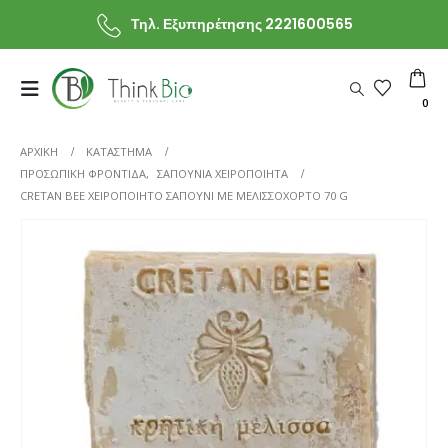
Τηλ. Εξυπηρέτησης 2221600565
0
ΑΡΧΙΚΗ
ΚΑΤΆΣΤΗΜΑ
ΠΡΟΣΩΠΙΚΗ ΦΡΟΝΤΙΔΑ
,
ΣΑΠΟΥΝΙΑ ΧΕΙΡΟΠΟΙΗΤΑ
CRETAN BEE ΧΕΙΡΟΠΟΊΗΤΟ ΣΑΠΟΎΝΙ ΜΕ ΜΕΛΙΣΣΌΧΟΡΤΟ 70 G