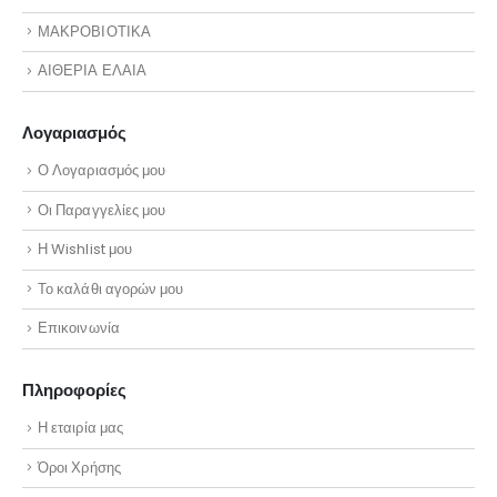
ΜΑΚΡΟΒΙΟΤΙΚΑ
ΑΙΘΕΡΙΑ ΕΛΑΙΑ
Λογαριασμός
Ο Λογαριασμός μου
Οι Παραγγελίες μου
Η Wishlist μου
Το καλάθι αγορών μου
Επικοινωνία
Πληροφορίες
Η εταιρία μας
Όροι Χρήσης