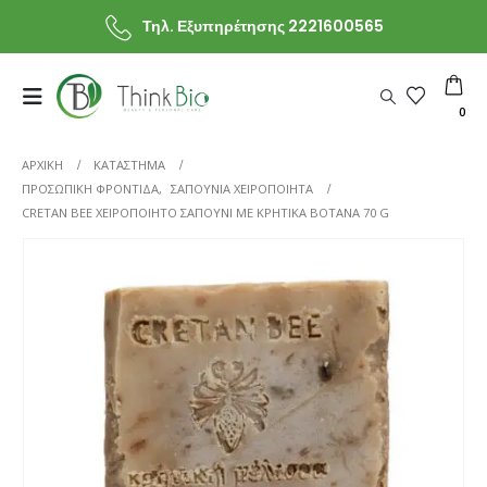
Τηλ. Εξυπηρέτησης 2221600565
0
ΑΡΧΙΚΗ
ΚΑΤΆΣΤΗΜΑ
ΠΡΟΣΩΠΙΚΗ ΦΡΟΝΤΙΔΑ
,
ΣΑΠΟΥΝΙΑ ΧΕΙΡΟΠΟΙΗΤΑ
CRETAN BEE ΧΕΙΡΟΠΟΊΗΤΟ ΣΑΠΟΎΝΙ ΜΕ ΚΡΗΤΙΚΆ ΒΌΤΑΝΑ 70 G