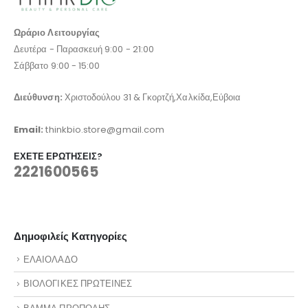
Ωράριο Λειτουργίας
Δευτέρα - Παρασκευή 9:00 - 21:00
Σάββατο 9:00 - 15:00
Διεύθυνση:
Χριστοδούλου 31 & Γκορτζή,Χαλκίδα,Εύβοια
Email:
thinkbio.store@gmail.com
ΈΧΕΤΕ ΕΡΩΤΉΣΕΙΣ?
2221600565
Δημοφιλείς Κατηγορίες
ΕΛΑΙΟΛΑΔΟ
ΒΙΟΛΟΓΙΚΕΣ ΠΡΩΤΕΙΝΕΣ