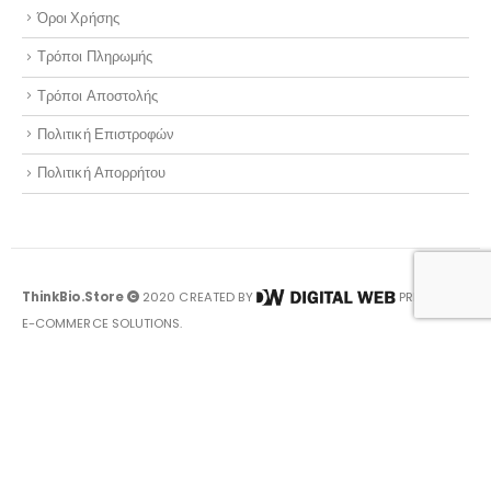
Όροι Χρήσης
Τρόποι Πληρωμής
Τρόποι Αποστολής
Πολιτική Επιστροφών
Πολιτική Απορρήτου
ThinkBio.Store
2020 CREATED BY
PREMIUM
E-COMMERCE SOLUTIONS.