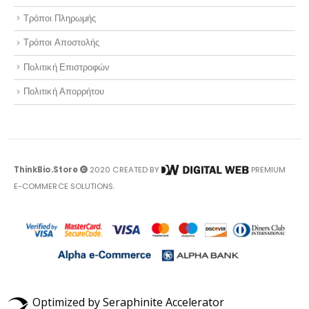
Τρόποι Πληρωμής
Τρόποι Αποστολής
Πολιτική Επιστροφών
Πολιτική Απορρήτου
ThinkBio.Store
2020 CREATED BY
PREMIUM
E-COMMERCE SOLUTIONS.
Optimized by Seraphinite Accelerator