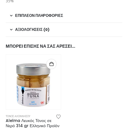
35%
ΕΠΙΠΛΈΟΝ ΠΛΗΡΟΦΟΡΊΕΣ
ΑΞΙΟΛΟΓΉΣΕΙΣ (0)
ΜΠΟΡΕΊ ΕΠΊΣΗΣ ΝΑ ΣΑΣ ΑΡΈΣΕΙ…
ΤΟΝΟΣ ΑΛΟΝΝΗΣΟΥ
Alelma Λευκός Τόνος σε
Νερό 314 gr Ελληνικό Προϊόν