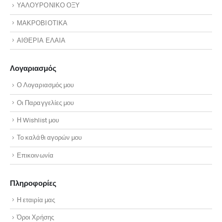
ΥΑΛΟΥΡΟΝΙΚΟ ΟΞΥ
ΜΑΚΡΟΒΙΟΤΙΚΑ
ΑΙΘΕΡΙΑ ΕΛΑΙΑ
Λογαριασμός
Ο Λογαριασμός μου
Οι Παραγγελίες μου
Η Wishlist μου
Το καλάθι αγορών μου
Επικοινωνία
Πληροφορίες
Η εταιρία μας
Όροι Χρήσης