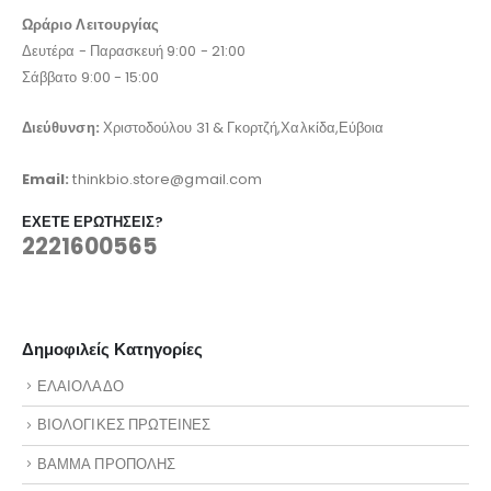
Ωράριο Λειτουργίας
Δευτέρα - Παρασκευή 9:00 - 21:00
Σάββατο 9:00 - 15:00
Διεύθυνση:
Χριστοδούλου 31 & Γκορτζή,Χαλκίδα,Εύβοια
Email:
thinkbio.store@gmail.com
ΈΧΕΤΕ ΕΡΩΤΉΣΕΙΣ?
2221600565
Δημοφιλείς Κατηγορίες
ΕΛΑΙΟΛΑΔΟ
ΒΙΟΛΟΓΙΚΕΣ ΠΡΩΤΕΙΝΕΣ
ΒΑΜΜΑ ΠΡΟΠΟΛΗΣ