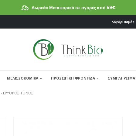
Δωρεάν Μεταφορικά σε αγορές από 59€
Λογαριασμός
ΜΕΛΙΣΣΟΚΟΜΙΚΑ
ΠΡΟΣΩΠΙΚΗ ΦΡΟΝΤΙΔΑ
ΣΥΜΠΛΗΡΩΜΑΤ
 -
ΕΡΥΘΡΌΣ ΤΌΝΟΣ