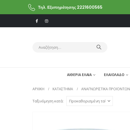
Τηλ. Εξυπηρέτησης 2221600565
ΑΙΘΕΡΙΑ ΕΛΑΙΑ
ΕΛΑΙΟΛΑΔΟ
ΑΡΧΙΚΗ
ΚΑΤΆΣΤΗΜΑ
ΑΝΑΓΝΩΡΙΣΤΙΚΆ ΠΡΟΪΌΝΤΩΝ
Ταξινόμηση κατά: