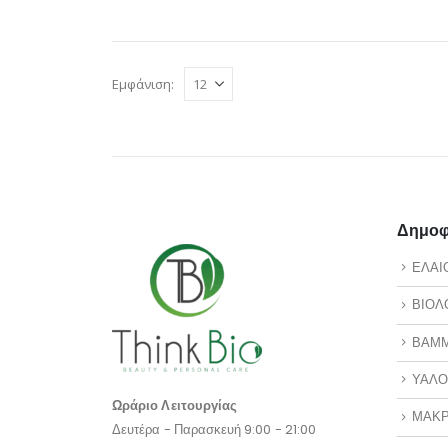
Εμφάνιση:
Δημοφι
ΕΛΑΙ
ΒΙΟΛ
ΒΑΜ
ΥΑΛΟ
Ωράριο Λειτουργίας
ΜΑΚΡ
Δευτέρα - Παρασκευή 9:00 - 21:00