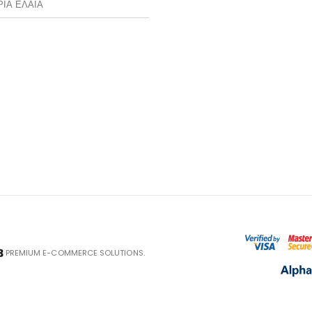
ΡΙΑ ΕΛΑΙΑ
PREMIUM E-COMMERCE SOLUTIONS.