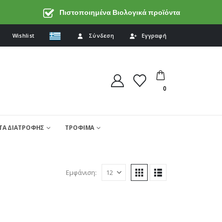
Πιστοποιημένα Βιολογικά προϊόντα
Wishlist
Σύνδεση
Εγγραφή
0
Α ΔΙΑΤΡΟΦΗΣ
ΤΡΟΦΙΜΑ
Εμφάνιση: