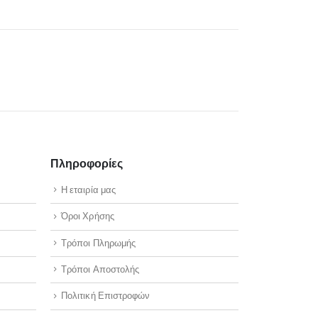
Πληροφορίες
Η εταιρία μας
Όροι Χρήσης
Τρόποι Πληρωμής
Τρόποι Αποστολής
Πολιτική Επιστροφών