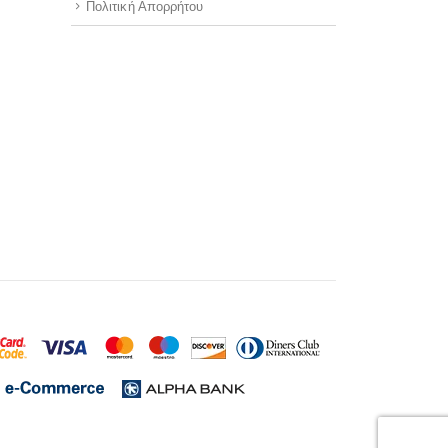
Πολιτική Απορρήτου