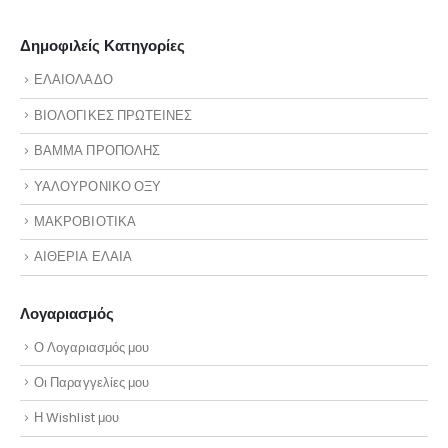
Δημοφιλείς Κατηγορίες
ΕΛΑΙΟΛΑΔΟ
ΒΙΟΛΟΓΙΚΕΣ ΠΡΩΤΕΙΝΕΣ
ΒΑΜΜΑ ΠΡΟΠΟΛΗΣ
ΥΑΛΟΥΡΟΝΙΚΟ ΟΞΥ
ΜΑΚΡΟΒΙΟΤΙΚΑ
ΑΙΘΕΡΙΑ ΕΛΑΙΑ
Λογαριασμός
Ο Λογαριασμός μου
Οι Παραγγελίες μου
Η Wishlist μου