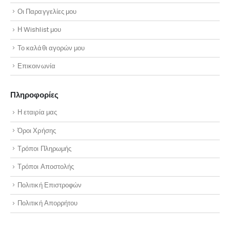
Οι Παραγγελίες μου
Η Wishlist μου
Το καλάθι αγορών μου
Επικοινωνία
Πληροφορίες
Η εταιρία μας
Όροι Χρήσης
Τρόποι Πληρωμής
Τρόποι Αποστολής
Πολιτική Επιστροφών
Πολιτική Απορρήτου