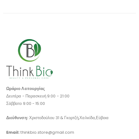
Ωράριο Λειτουργίας
Δευτέρα - Παρασκευή 9:00 - 21:00
Σάββατο 9:00 - 15:00
Διεύθυνση:
Χριστοδούλου 31 & Γκορτζή,Χαλκίδα,Εύβοια
Email:
thinkbio.store@gmail.com