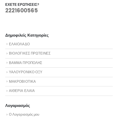
ΈΧΕΤΕ ΕΡΩΤΉΣΕΙΣ?
2221600565
Δημοφιλείς Κατηγορίες
ΕΛΑΙΟΛΑΔΟ
ΒΙΟΛΟΓΙΚΕΣ ΠΡΩΤΕΙΝΕΣ
ΒΑΜΜΑ ΠΡΟΠΟΛΗΣ
ΥΑΛΟΥΡΟΝΙΚΟ ΟΞΥ
ΜΑΚΡΟΒΙΟΤΙΚΑ
ΑΙΘΕΡΙΑ ΕΛΑΙΑ
Λογαριασμός
Ο Λογαριασμός μου