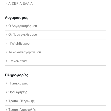
ΑΙΘΕΡΙΑ ΕΛΑΙΑ
Λογαριασμός
Ο Λογαριασμός μου
Οι Παραγγελίες μου
Η Wishlist μου
Το καλάθι αγορών μου
Επικοινωνία
Πληροφορίες
Η εταιρία μας
Όροι Χρήσης
Τρόποι Πληρωμής
Τρόποι Αποστολής