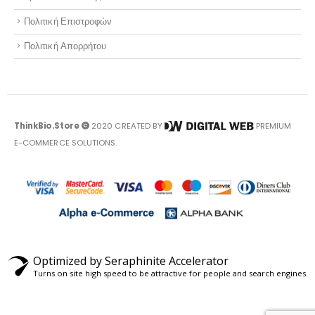
Πολιτική Επιστροφών
Πολιτική Απορρήτου
ThinkBio.Store
2020 CREATED BY
PREMIUM
E-COMMERCE SOLUTIONS.
Optimized by Seraphinite Accelerator
Turns on site high speed to be attractive for people and search engines.