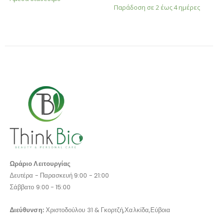
Παράδοση σε 2 έως 4 ημέρες
Ωράριο Λειτουργίας
Δευτέρα - Παρασκευή 9:00 - 21:00
Σάββατο 9:00 - 15:00
Διεύθυνση:
Χριστοδούλου 31 & Γκορτζή,Χαλκίδα,Εύβοια