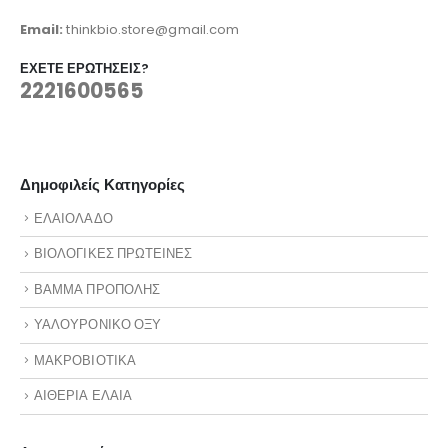
Email:
thinkbio.store@gmail.com
ΈΧΕΤΕ ΕΡΩΤΉΣΕΙΣ?
2221600565
Δημοφιλείς Κατηγορίες
ΕΛΑΙΟΛΑΔΟ
ΒΙΟΛΟΓΙΚΕΣ ΠΡΩΤΕΙΝΕΣ
ΒΑΜΜΑ ΠΡΟΠΟΛΗΣ
ΥΑΛΟΥΡΟΝΙΚΟ ΟΞΥ
ΜΑΚΡΟΒΙΟΤΙΚΑ
ΑΙΘΕΡΙΑ ΕΛΑΙΑ