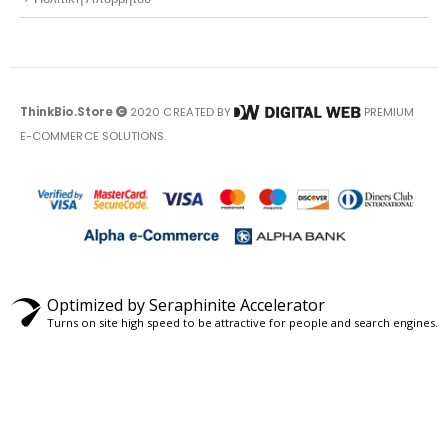
ThinkBio.Store
2020 CREATED BY
PREMIUM
E-COMMERCE SOLUTIONS.
Optimized by Seraphinite Accelerator
Turns on site high speed to be attractive for people and search engines.