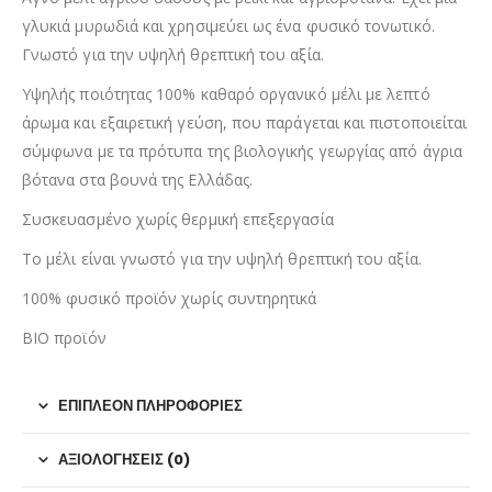
γλυκιά μυρωδιά και χρησιμεύει ως ένα φυσικό τονωτικό.
Γνωστό για την υψηλή θρεπτική του αξία.
Υψηλής ποιότητας 100% καθαρό οργανικό μέλι με λεπτό
άρωμα και εξαιρετική γεύση, που παράγεται και πιστοποιείται
σύμφωνα με τα πρότυπα της βιολογικής γεωργίας από άγρια
βότανα στα βουνά της Ελλάδας.
Συσκευασμένο χωρίς θερμική επεξεργασία
Το μέλι είναι γνωστό για την υψηλή θρεπτική του αξία.
100% φυσικό προϊόν χωρίς συντηρητικά
BIO προϊόν
ΕΠΙΠΛΈΟΝ ΠΛΗΡΟΦΟΡΊΕΣ
ΑΞΙΟΛΟΓΉΣΕΙΣ (0)