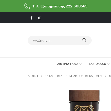
Τηλ. Εξυπηρέτησης 2221600565
ΑΙΘΕΡΙΑ ΕΛΑΙΑ
ΕΛΑΙΟΛΑΔΟ
ΑΡΧΙΚΗ
ΚΑΤΆΣΤΗΜΑ
ΜΕΛΙΣΣΟΚΟΜΙΚΑ
,
ΜΕΛΙ
Μ