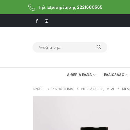
Τηλ. Εξυπηρέτησης 2221600565
ΑΙΘΕΡΙΑ ΕΛΑΙΑ
ΕΛΑΙΟΛΑΔΟ
ΑΡΧΙΚΗ
ΚΑΤΆΣΤΗΜΑ
ΝΕΕΣ ΑΦΙΞΕΙΣ
,
ΜΕΛΙ
ΜΈΛΙ