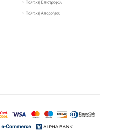
Πολιτική Επιστροφών
Πολιτική Απορρήτου