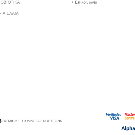
ΟΒΙΟΤΙΚΑ
Επικοινωνία
ΡΙΑ ΕΛΑΙΑ
PREMIUM E-COMMERCE SOLUTIONS.