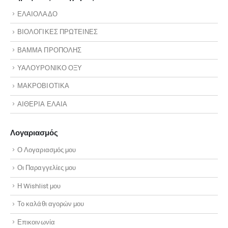
ΕΛΑΙΟΛΑΔΟ
ΒΙΟΛΟΓΙΚΕΣ ΠΡΩΤΕΙΝΕΣ
ΒΑΜΜΑ ΠΡΟΠΟΛΗΣ
ΥΑΛΟΥΡΟΝΙΚΟ ΟΞΥ
ΜΑΚΡΟΒΙΟΤΙΚΑ
ΑΙΘΕΡΙΑ ΕΛΑΙΑ
Λογαριασμός
Ο Λογαριασμός μου
Οι Παραγγελίες μου
Η Wishlist μου
Το καλάθι αγορών μου
Επικοινωνία