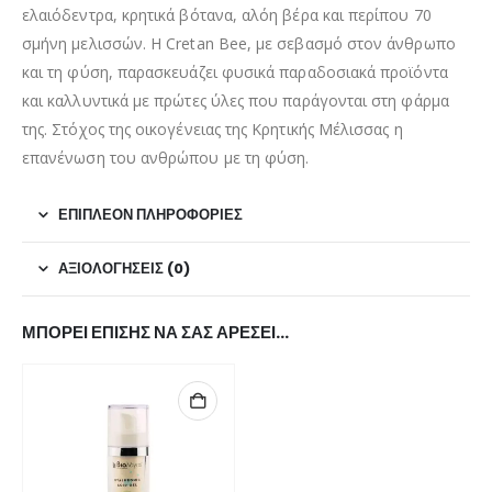
ελαιόδεντρα, κρητικά βότανα, αλόη βέρα και περίπου 70
σμήνη μελισσών. Η Cretan Bee, με σεβασμό στον άνθρωπο
και τη φύση, παρασκευάζει φυσικά παραδοσιακά προϊόντα
και καλλυντικά με πρώτες ύλες που παράγονται στη φάρμα
της. Στόχος της οικογένειας της Κρητικής Μέλισσας η
επανένωση του ανθρώπου με τη φύση.
ΕΠΙΠΛΈΟΝ ΠΛΗΡΟΦΟΡΊΕΣ
ΑΞΙΟΛΟΓΉΣΕΙΣ (0)
ΜΠΟΡΕΊ ΕΠΊΣΗΣ ΝΑ ΣΑΣ ΑΡΈΣΕΙ…