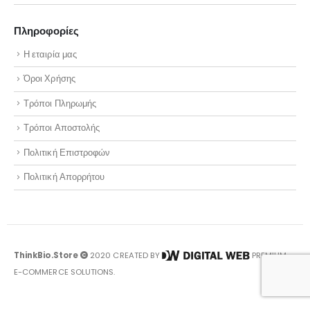
Πληροφορίες
Η εταιρία μας
Όροι Χρήσης
Τρόποι Πληρωμής
Τρόποι Αποστολής
Πολιτική Επιστροφών
Πολιτική Απορρήτου
ThinkBio.Store
2020 CREATED BY
PREMIUM
E-COMMERCE SOLUTIONS.