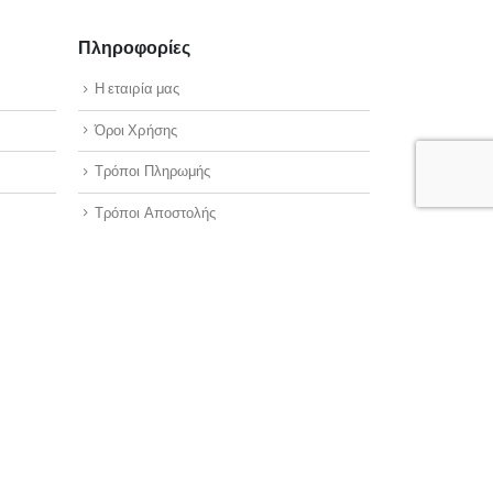
Πληροφορίες
Η εταιρία μας
Όροι Χρήσης
Τρόποι Πληρωμής
Τρόποι Αποστολής
Πολιτική Επιστροφών
Πολιτική Απορρήτου