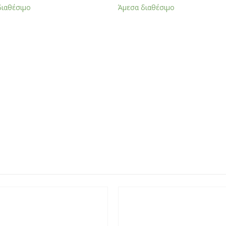
διαθέσιμο
Άμεσα διαθέσιμο