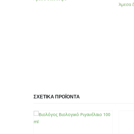
Άμεσα 
ΣΧΕΤΙΚΆ ΠΡΟΪΌΝΤΑ