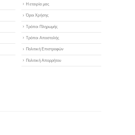
Η εταιρία μας
Όροι Χρήσης
Τρόποι Πληρωμής
Τρόποι Αποστολής
Πολιτική Επιστροφών
Πολιτική Απορρήτου